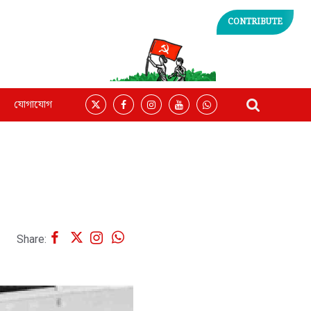
CONTRIBUTE
যোগাযোগ
Share: