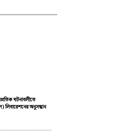
াম্প্রতিক ঘটনাবলীতে
 লিবারেশনের অনুসন্ধান