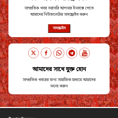
সাম্প্রতিক খবর সরাসরি আপনার ইনবক্সে পেতে
আমাদের নিউজলেটার সাবস্ক্রাইব করুন
সাবস্ক্রাইব
আমাদের সাথে যুক্ত হোন
সাম্প্রতিক খবরের জন্য সামাজিক মাধ্যমে আমাদের
ফলো করুন