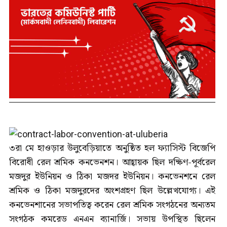
৩রা মে হাওড়ার উলুবেড়িয়াতে অনুষ্ঠিত হল ফ্যাসিস্ট বিজেপি
বিরোধী রেল শ্রমিক কনভেনশন। আহ্বায়ক ছিল দক্ষিণ-পূর্বরেল
মজদুর ইউনিয়ন ও ঠিকা মজদর ইউনিয়ন। কনভেনশনে রেল
শ্রমিক ও ঠিকা মজদুরদের অংশগ্রহণ ছিল উল্লেখযোগ্য। এই
কনভেনশানের সভাপতিত্ব করেন রেল শ্রমিক সংগঠনের অন্যতম
সংগঠক কমরেড এনএন ব্যানার্জি। সভায় উপস্থিত ছিলেন