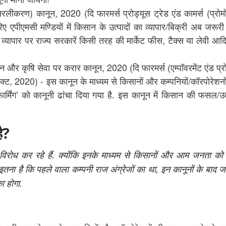
लीकरण) कानून, 2020 (दि फारमर्स प्रोड्यूस ट्रेड एंड कामर्स (प्रोम
एपीएमसी मण्डियों में किसान के उत्पादों का व्यापार/बिक्री अब जरूरी
े व्यापार पर राज्य सरकारें किसी तरह की मार्केट फीस, टैक्स या लेवी आदि
 कृषि सेवा पर करार कानून, 2020 (दि फारमर्स (एम्पॉवरमेंट एंड प्रो
ेज एक्ट, 2020) - इस कानून के माध्यम से किसानों और कम्पनियों/कॉरपोरेशनो
 फार्मिंग’ को कानूनी ढांचा दिया गया है. इस कानून में किसान की फसल/उ
ै?
विरोध कर रहे हैं. क्योंकि इनके माध्यम से किसानों और आम जनता को
 इतना है कि पहले वाला कम्पनी राज अंग्रेजों का था, इन कानूनों के बाद ज
ा होगा.