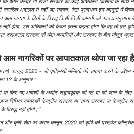
ाज कि अगर केन्द्र या राज्य सरकार का कोई अधिकारी किसानों के साथ न
गरिक अदालत में नहीं जा सकता. ऐसा प्रावधान इन कानूनों में किया 
 आम जनता के हितों के विरुद्ध किसी निजी कम्पनी को फायदा पहुंचाता ह
हक नहीं होगा. उस अधिकारी को केवल इतना कहना होगा कि वह तो इस कृषि
था! दसअसल सरकार की मंशा कम्पनियों और सरकार के बीच मौजूद भ्रष्
 से आम नागरिकों पर आपातकाल थोपा जा रहा है
) कानून, 2020 - जो एपीएमसी मण्डियों को समाप्त करने के उद्देश्य स
ारा 13 के अनुसार :
या किए गए आदेशों के अधीन सद्भावपूर्वक की गई या की जाने के लि
न्य विधिक कार्यवाही केन्द्रीय सरकार या राज्य सरकार या केन्द्रीय 
 विरुद्ध नहीं होगी।’’
कृषि सेवा पर करार कानून, 2020 जो कृषि को प्राइवेट कॉन्ट्रेक्ट फ
िः