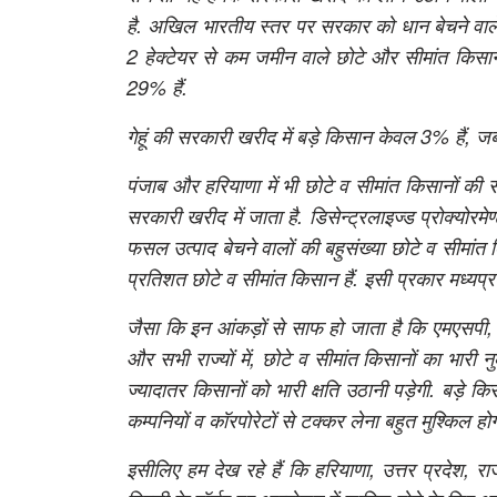
है. अखिल भारतीय स्तर पर सरकार को धान बेचने वाले क
2 हेक्टेयर से कम जमीन वाले छोटे और सीमांत किसान
29% हैं.
गेहूं की सरकारी खरीद में बड़े किसान केवल 3% हैं, ज
पंजाब और हरियाणा में भी छोटे व सीमांत किसानों क
सरकारी खरीद में जाता है. डिसेन्ट्रलाइज्ड प्रोक्योरम
फसल उत्पाद बेचने वालों की बहुसंख्या छोटे व सीमांत
प्रतिशत छोटे व सीमांत किसान हैं. इसी प्रकार मध्यप्र
जैसा कि इन आंकड़ों से साफ हो जाता है कि एमएसपी, ए
और सभी राज्यों में, छोटे व सीमांत किसानों का भारी न
ज्यादातर किसानों को भारी क्षति उठानी पड़ेगी. बड़े किस
कम्पनियों व कॉरपोरेटों से टक्कर लेना बहुत मुश्किल होग
इसीलिए हम देख रहे हैं कि हरियाणा, उत्तर प्रदेश, र