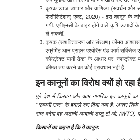
कृषक उपज व्यापार और वाणिज्य (संवर्धन और सर
फेसीलिटेशन) एक्ट, 2020) - इस कानून के जरिए 
गयी. एपीएमसी के बाहर होने वाले कृषि उत्पादों क
ले सकतीं.
कृषक (सशक्तिकरण और संरक्षण) कीमत आश्वासन और
एग्रीमेंट आन प्राइस एश्योरेंस एंड फार्म सर्विस
कॉन्ट्रेक्ट यानी ठेका के आधार पर ‘कान्ट्रेक्ट
कीमत तय करने का कोई प्रावधान नहीं है.
इन कानूनों का विरोध क्यों हो रहा ह
पूरे देश में किसान और आम नागरिक इन कानूनों का 
‘‘कम्पनी राज’’ के हवाले कर दिया गया है. अन्तर सिर्फ
राज बनेगा वह अडानी-अम्बानी-डब्लू.टी.ओ. (WTO) क
किसानों का कहना है कि ये कानूनः