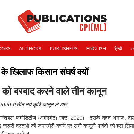
OOKS
AUTHORS
PUBLISHERS
ENGLISH
हिन्दी
বা
 के खिलाफ किसान संघर्ष क्यों
को बरबाद करने वाले तीन कानून
020 में तीन नये कृषि कानून ले आई.
न्शियल कमोडिटीज (अमेंडमेंट) एक्ट, 2020) - इसके तहत अनाज, दाले
 जरूरी वस्तुओं की जमाखोरी करने पर लगी कानूनी पाबंदी को हटा लिया 
नी माना जायेगा!