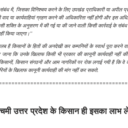
संबंध में, जिसका विनिश्चय करने के लिए उपखंड प्राधिकारी या अपील प्
 वाद या कार्यवाहियां ग्रहण करने की अधिकारिता नहीं होगी और इस अधि
िसी शक्ति के अनुसरण में की गई या की जाने वाली किसी कार्रवाई के संबंध 
नहीं किया जाएगा।’’
 है किसानों के हितों की अनदेखी कर कम्पनियों के स्वार्थ पूरा करने वाल
 जाना कि उनके खिलाफ किसी भी प्रकार की कानूनी कार्यवाही नहीं की 
ं किसानों, किसान संगठनों और आम नागरिकों पर रोक लगाई गयी है कि वे क
यों के खिलाफ कानूनी कार्यवाही की मांग नहीं कर सकते.
=========================================
्चिमी उत्तर प्रदेश के किसान ही इसका लाभ ले