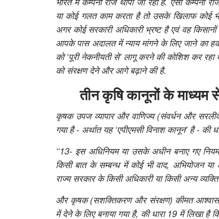
भारत में कम्पनी राज थोपा जा रहा है. ऐसा कम्पनी र
या कोई गलत काम करता है तो उसके खिलाफ कोई भी ना
अगर कोई सरकारी अधिकारी भ्रष्ट है एवं वह किसानों व
आपके पास अदालत में न्याय मांगने के लिए जाने का 
को
‘पूरी नेकनीयती से’
लागू करने की कोशिश कर रहा 
को संरक्षण देने और आगे बढ़ाने की है.
तीन कृषि कानूनों के माध्यम
कृषक उपज व्यापार और वाणिज्य (संवर्धन और सरलीकरण
गया है - अर्थात यह ‘एपीएमसी विनाश कानून’ है - की ध
‘‘13- इस अधिनियम या उसके अधीन बनाए गए नियमों 
किसी बात के सम्बन्ध में कोई भी वाद, अभियोजन या अ
राज्य सरकार के किसी अधिकारी या किसी अन्य व्यक्ति के
और कृषक (सशक्तिकरण और संरक्षण) कीमत आश्वासन और 
में देने के लिए बनाया गया है, की धारा 19 में लिखा है क