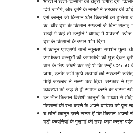
भारत में खेती-किसानी का चेहरा बिगाड़ देंगे. कि
दिये जायेंगे, और कृषि के मामले में सरकार की को
ऐसे कानून जो किसान और किसानी का हुलिया बदल
के, और देश के किसान संगठनों से बिना सलाह ल
शब्दों में कहें तो उन्होंने ‘‘आपदा में अवसर’’
देश के किसानों के ऊपर थोप दिया.
ये कानून एमएसपी यानी न्यूनतम समर्थन मूल्य 
उपभोक्ता वस्तुओं की जमाखोरी की छूट देकर कृषि
बात के लिए संघर्ष कर रहे थे कि उन्हें C2+50 के
जाय, उनके सभी कृषि उत्पादों की सरकारी खरीद 
मोदी सरकार ने उल्टा कर दिया. सरकार ने एमए
व्यवस्था को जड़ से ही समाप्त करने का रास्ता ख
इन तीन किसान विरोधी कानूनों के माध्यम से मो
किसानों की रक्षा करने के अपने दायित्व को पूरा 
ये तीनों कानून इतने सख्त हैं कि किसान अपनी ख
बड़ी कम्पनियों के गुलामों की तरह काम करना पड़ेग