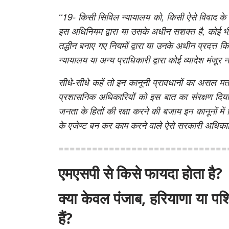
‘‘19- किसी सिविल न्यायालय को, किसी ऐसे विवाद के 
इस अधिनियम द्वारा या उसके अधीन सशक्त है, कोई भी
तद्धीन बनाए गए नियमों द्वारा या उनके अधीन प्रदत्त क
न्यायालय या अन्य प्राधिकारी द्वारा कोई व्यादेश मंजूर 
सीधे-सीधे कहें तो इन कानूनी प्रावधानों का असल मतलब
प्रशासनिक अधिकारियों को इस बात का संरक्षण दिया
जनता के हितों की रक्षा करने की बजाय इन कानूनों मे
के एजेण्ट बन कर काम करने वाले ऐसे सरकारी अधिकारि
==============================
एमएसपी से किसे फायदा होता है?
क्या केवल पंजाब, हरियाणा या पश
हैं?