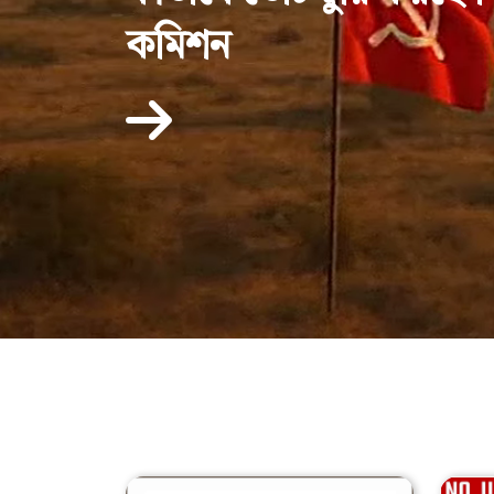
কমিশন