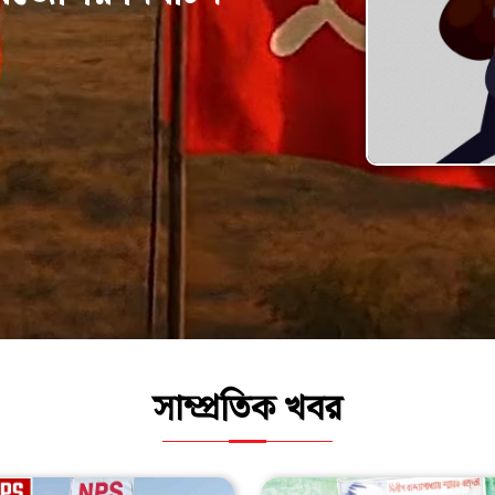
সাম্প্রতিক খবর