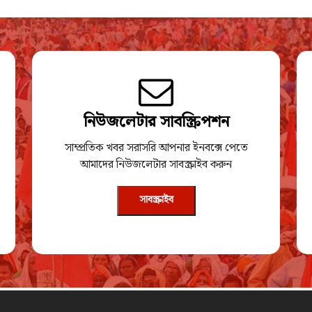
নিউজলেটার সাবস্ক্রিপশন
সাম্প্রতিক খবর সরাসরি আপনার ইনবক্সে পেতে
আমাদের নিউজলেটার সাবস্ক্রাইব করুন
সাবস্ক্রাইব