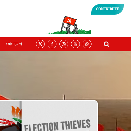
CONTRIBUTE
যোগাযোগ