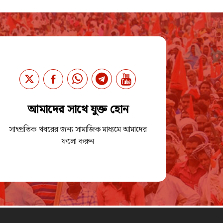
আমাদের সাথে যুক্ত হোন
সাম্প্রতিক খবরের জন্য সামাজিক মাধ্যমে আমাদের
ফলো করুন