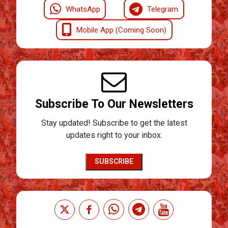
WhatsApp
Telegram
Mobile App (Coming Soon)
Subscribe To Our Newsletters
Stay updated! Subscribe to get the latest
updates right to your inbox.
SUBSCRIBE