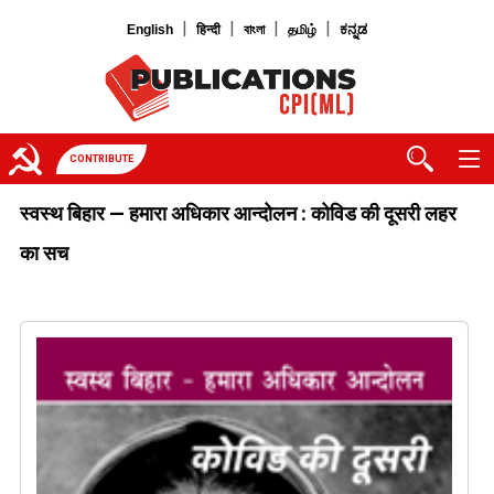
|
|
|
|
English
हिन्दी
বাংলা
தமிழ்
ಕನ್ನಡ
CONTRIBUTE
स्वस्थ बिहार — हमारा अधिकार आन्दोलन : कोविड की दूसरी लहर
का सच