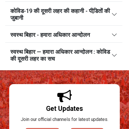
कोविड-19 की दूसरी लहर की कहानी - पीडि़तों की
जुबानी
स्वस्थ बिहार - हमारा अधिकार आन्दोलन
स्वस्थ बिहार — हमारा अधिकार आन्दोलन : कोविड
की दूसरी लहर का सच
Get Updates
Join our official channels for latest updates.