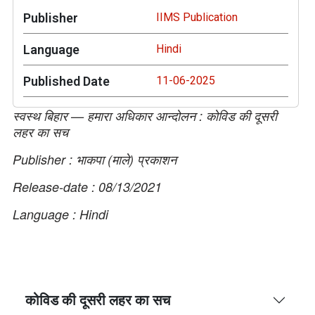
Publisher
IIMS Publication
Language
Hindi
Published Date
11-06-2025
स्वस्थ बिहार — हमारा अधिकार आन्दोलन : कोविड की दूसरी
लहर का सच
Publisher : भाकपा (माले) प्रकाशन
Release-date : 08/13/2021
Language : Hindi
कोविड की दूसरी लहर का सच