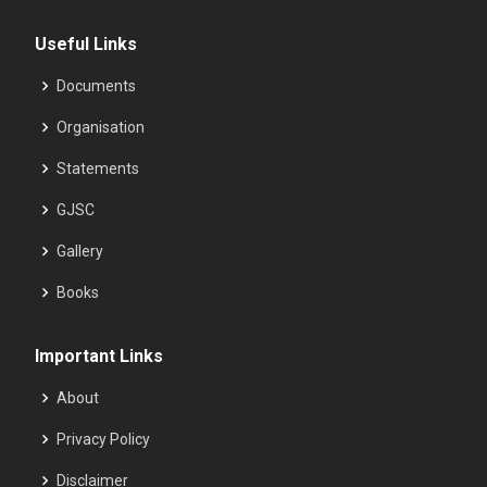
Useful Links
Documents
Organisation
Statements
GJSC
Gallery
Books
Important Links
About
Privacy Policy
Disclaimer