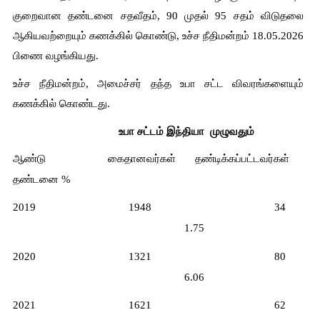
குறைவான தண்டனை சதவீதம், 90 முதல் 95 சதம் விடுதலை 
ஆகியவற்றையும் கணக்கில் கொண்டு, உச்ச நீதிமன்றம் 18.05.2026 
பிணை வழங்கியது.
உச்ச நீதிமன்றம், அமைச்சர் தந்த உபா சட்ட விவரங்களையும் 
கணக்கில் கொண்டது.
  உபா சட்டம் இந்தியா  முழுவதும்
ஆண்டு         
கைதானவர்கள்     தண்டிக்கப்பட்டவர்கள்     
தண்டனை %
2019   
1948   
34       
1.75
2020   
1321   
80       
6.06
2021   
1621   
62       