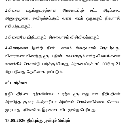
2.பிணை வழங்குவதற்கான அரசமைப்புச் சட்ட அடிப்படை 
அணுகுமுறை, தண்டிக்கப்படும் வரை, எவர் ஒருவரும் நிரபராதி 
என்பதேயாகும்.
3.பிணையே விதியாகும், சிறைவாசம் விதிவிலக்காகும்.
4.விசாரணை இன்றி நீண்ட காலம் சிறைவாசம் தொடர்வது, 
விசாரணை விரைந்து முடிய நீண்ட காலமாகும் என்ற விஷயங்களை 
கணக்கில் கொண்டு பார்க்கும்போது, அரசமைப்புச் சட்டப்பிரிவு 21 
மீறப்படுவது தெளிவாக புலப்படும்.
சட்ட சர்ச்சை
நஜீப் தீர்ப்பை ஏற்கவில்லை / ஏற்க முடியாது என நீதிபதிகள் 
அரவிந்த் குமார் அஞ்சாரியா அமர்வம் சொல்லவில்லை. சொல்ல 
முடியாது. ஏனெனில், இரண்டை விட மூன்று பெரியது.
18.05.2026 தீர்ப்புக்கு முன்பும் பின்பும்