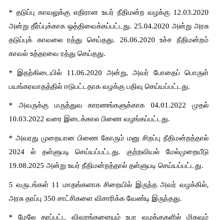
* தடுப்பு காவலுக்கு எதிரான உயர் நீதிமன்ற வழக்கு 12.03.2020 
அன்று தீர்ப்புக்காக ஒத்திவைக்கப்பட்டது. 25.04.2020 அன்று அரசு 
தடுப்புக் காவலை ரத்து செய்தது. 26.06.2020 உச்ச நீதிமன்றம் 
காவல் உத்தரவை ரத்து செய்தது.
* இதற்கிடையில் 11.06.2020 அன்று, அவர் போதைப் பொருள் 
பயங்கரவாதத்தில் ஈடுபட்டதாக வழக்கு பதிவு செய்யப்பட்டது.
* அவருக்கு மருத்துவ காரணங்களுக்காக 04.01.2022 முதல் 
10.03.2022 வரை இடைக்கால பிணை வழங்கப்பட்டது.
* அவரது முறையான பிணை கோரும் மனு சிறப்பு நீதிமன்றத்தால் 
2024 ல் தள்ளுபடி செய்யப்பட்டது. குற்றவியல் மேல்முறையீடு 
19.08.2025 அன்று உயர் நீதிமன்றத்தால் தள்ளுபடி செய்யப்பட்டது.
5 வருடங்கள் 11 மாதங்களாக சிறையில் இருந்த அவர் வழக்கில், 
அரசு தரப்பு 350 சாட்சிகளை விசாரிக்க வேண்டி இருந்தது.
* மேலே தரப்பட்ட விவரங்களையும் உபா வழக்குகளில் மிகவும் 