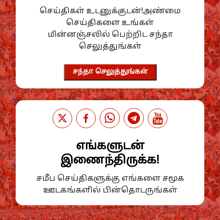
செய்திகள் உடனுக்குடன்!அண்மை
செய்திகளை உங்கள்
மின்னஞ்சலில் பெற்றிட சந்தா
செலுத்துங்கள்
சந்தா செலுத்துங்கள்
எங்களுடன்
இணைந்திருக்க!
சமீப செய்திகளுக்கு எங்களை சமூக
ஊடகங்களில் பின்தொடருங்கள்