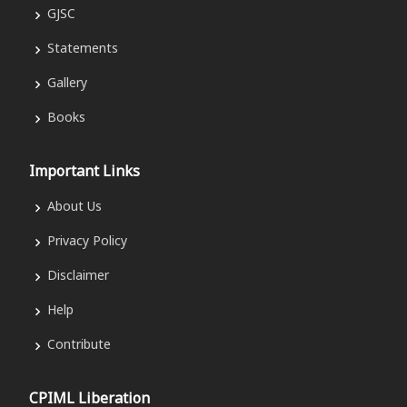
GJSC
Statements
Gallery
Books
Important Links
About Us
Privacy Policy
Disclaimer
Help
Contribute
CPIML Liberation