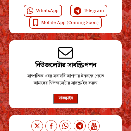
WhatsApp
Telegram
Mobile App (Coming Soon)
নিউজলেটার সাবস্ক্রিপশন
সাম্প্রতিক খবর সরাসরি আপনার ইনবক্সে পেতে
আমাদের নিউজলেটার সাবস্ক্রাইব করুন
সাবস্ক্রাইব