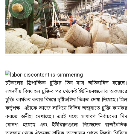
চটকলের ত্রিপাক্ষিক চুক্তির তিন মাস অতিবাহিত হয়েছে।
লক্ষ্যণীয় বিষয় হল চুক্তির পর থেকেই ইউনিয়নগুলোর অভ্যন্তরে
চুক্তি কার্যকর করার বিষয়ে দৃষ্টিভঙ্গির ভিন্নতা দেখা দিয়েছে। মিল
কর্তৃপক্ষ এটাকে কাজে লাগিয়ে বিভিন্ন অজুহাতে চুক্তি কার্যকর
করতে অনীহা দেখাচ্ছে। এরই মধ্যে সাধারণ নির্বাচনের দিন
ঘোষণা হয়েছে এবং ইউনিয়নগুলো নিজেদের রাজনৈতিক
অবস্থান থেকে ঐক্যবদ্ধ শ্রমিক আন্দোলন থেকে কিছুটা পিছিয়ে