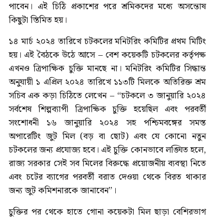
পাবেন। এই চিঠি প্রকাশের পরে শ্রমিকদের মধ্যে অসন্তোষ
কিছুটা স্তিমিত হয়।
১৪ মার্চ ২০২৪ তারিখে চটকলের মনিটরিং কমিটির প্রথম মিটিং
হয়। এই বৈঠকে উঠে আসে – বেশ কয়েকটি চটকলের কর্তৃপক্ষ
এখনও ত্রিপাক্ষিক চুক্তি মানছে না। মনিটরিং কমিটির সিদ্ধান্ত
অনুযায়ী ১ এপ্রিল ২০২৪ তারিখে ১১৩টি মিলকে অতিরিক্ত শ্রম
সচিব এক কড়া চিঠিতে লেখেন – “চটকলে ৩ জানুয়ারি ২০২৪
সর্বশেষ শিল্পব্যাপী ত্রিপাক্ষিক চুক্তি হয়েছিল এবং পরবর্তী
সংশোধনী ১৬ জানুয়ারি ২০২৪ সহ পশ্চিমবঙ্গের সমস্ত
অপারেটিং জুট মিল (বড় বা ছোট) এবং যে কোনো নতুন
চটকলের জন্য প্রযোজ্য হবে। এই চুক্তি কোনভাবে লঙ্ঘিত হলে,
রাজ্য সরকার সেই সব মিলের বিরুদ্ধে প্রয়োজনীয় ব্যবস্থা নিতে
এবং চটের ব্যাগের পরবর্তী বরাত দেওয়া থেকে বিরত থাকার
জন্য জুট কমিশনারকে জানাবেন”।
চুক্তির পর থেকে হাতে গোনা কয়েকটা মিল ছাড়া বেশিরভাগ