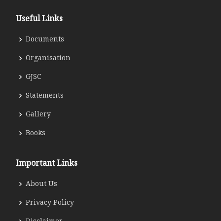
Useful Links
Documents
Organisation
GJSC
Statements
Gallery
Books
Important Links
About Us
Privacy Policy