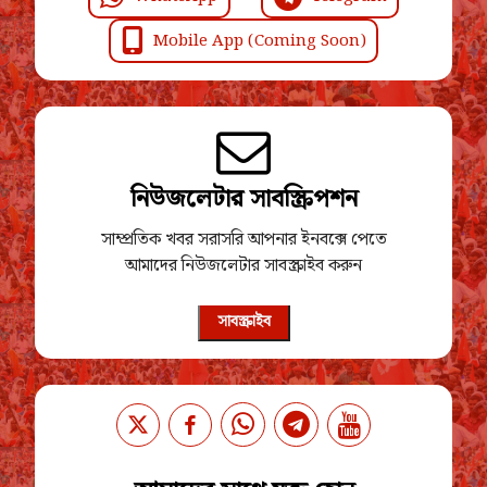
Mobile App (Coming Soon)
নিউজলেটার সাবস্ক্রিপশন
সাম্প্রতিক খবর সরাসরি আপনার ইনবক্সে পেতে
আমাদের নিউজলেটার সাবস্ক্রাইব করুন
সাবস্ক্রাইব