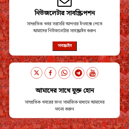
নিউজলেটার সাবস্ক্রিপশন
সাম্প্রতিক খবর সরাসরি আপনার ইনবক্সে পেতে
আমাদের নিউজলেটার সাবস্ক্রাইব করুন
সাবস্ক্রাইব
আমাদের সাথে যুক্ত হোন
সাম্প্রতিক খবরের জন্য সামাজিক মাধ্যমে আমাদের
ফলো করুন