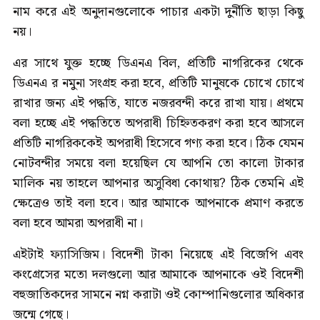
নাম করে এই অনুদানগুলোকে পাচার একটা দুর্নীতি ছাড়া কিছু
নয়।
এর সাথে যুক্ত হচ্ছে ডিএনএ বিল, প্রতিটি নাগরিকের থেকে
ডিএনএ র নমুনা সংগ্রহ করা হবে, প্রতিটি মানুষকে চোখে চোখে
রাখার জন্য এই পদ্ধতি, যাতে নজরবন্দী করে রাখা যায়। প্রথমে
বলা হচ্ছে এই পদ্ধতিতে অপরাধী চিহ্নিতকরণ করা হবে আসলে
প্রতিটি নাগরিককেই অপরাধী হিসেবে গণ্য করা হবে। ঠিক যেমন
নোটবন্দীর সময়ে বলা হয়েছিল যে আপনি তো কালো টাকার
মালিক নয় তাহলে আপনার অসুবিধা কোথায়? ঠিক তেমনি এই
ক্ষেত্রেও তাই বলা হবে। আর আমাকে আপনাকে প্রমাণ করতে
বলা হবে আমরা অপরাধী না।
এইটাই ফ্যাসিজিম। বিদেশী টাকা নিয়েছে এই বিজেপি এবং
কংগ্রেসের মতো দলগুলো আর আমাকে আপনাকে ওই বিদেশী
বহুজাতিকদের সামনে নগ্ন করাটা ওই কোম্পানিগুলোর অধিকার
জন্মে গেছে।