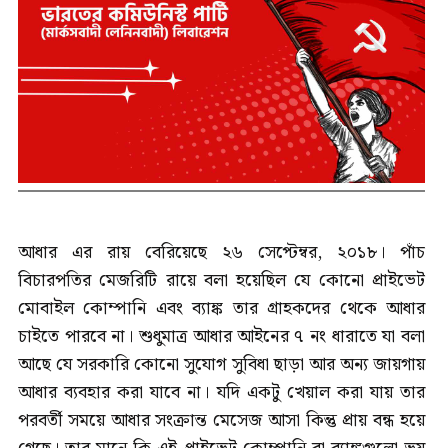
আধার এর রায় বেরিয়েছে ২৬ সেপ্টেম্বর, ২০১৮। পাঁচ
বিচারপতির মেজরিটি রায়ে বলা হয়েছিল যে কোনো প্রাইভেট
মোবাইল কোম্পানি এবং ব্যাঙ্ক তার গ্রাহকদের থেকে আধার
চাইতে পারবে না। শুধুমাত্র আধার আইনের ৭ নং ধারাতে যা বলা
আছে যে সরকারি কোনো সুযোগ সুবিধা ছাড়া আর অন্য জায়গায়
আধার ব্যবহার করা যাবে না। যদি একটু খেয়াল করা যায় তার
পরবর্তী সময়ে আধার সংক্রান্ত মেসেজ আসা কিন্তু প্রায় বন্ধ হয়ে