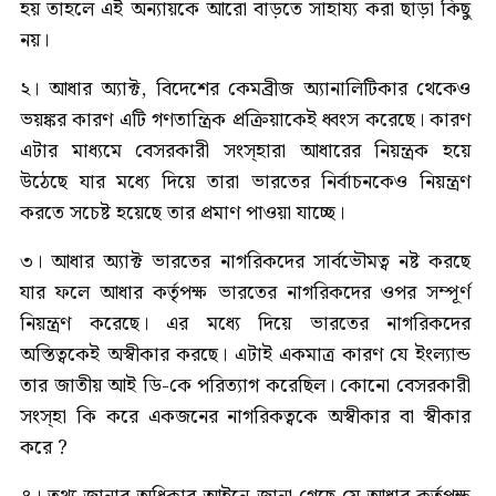
হয় তাহলে এই অন্যায়কে আরো বাড়তে সাহায্য করা ছাড়া কিছু
নয়।
২। আধার অ্যাক্ট, বিদেশের কেমব্রীজ অ্যানালিটিকার থেকেও
ভয়ঙ্কর কারণ এটি গণতান্ত্রিক প্রক্রিয়াকেই ধ্বংস করেছে। কারণ
এটার মাধ্যমে বেসরকারী সংস্হারা আধারের নিয়ন্ত্রক হয়ে
উঠেছে যার মধ্যে দিয়ে তারা ভারতের নির্বাচনকেও নিয়ন্ত্রণ
করতে সচেষ্ট হয়েছে তার প্রমাণ পাওয়া যাচ্ছে।
৩। আধার অ্যাক্ট ভারতের নাগরিকদের সার্বভৌমত্ব নষ্ট করছে
যার ফলে আধার কর্তৃপক্ষ ভারতের নাগরিকদের ওপর সম্পূর্ণ
নিয়ন্ত্রণ করেছে। এর মধ্যে দিয়ে ভারতের নাগরিকদের
অস্তিত্বকেই অস্বীকার করছে। এটাই একমাত্র কারণ যে ইংল্যান্ড
তার জাতীয় আই ডি-কে পরিত্যাগ করেছিল। কোনো বেসরকারী
সংস্হা কি করে একজনের নাগরিকত্বকে অস্বীকার বা স্বীকার
করে ?