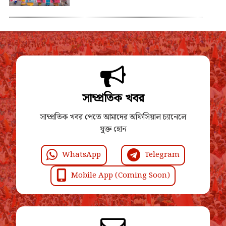
সাম্প্রতিক খবর
সাম্প্রতিক খবর পেতে আমাদের অফিসিয়াল চ্যানেলে
যুক্ত হোন
WhatsApp
Telegram
Mobile App (Coming Soon)