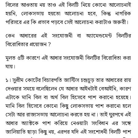
বিলের আওতায় নয় তাও এই বিলটি নিয়ে কোনো আলোচনাই
হয়নি, লোকসভায় হয়তো আলোচনা হবে, কিন্তু নাগরিক
পরিসরে এর কি প্রভাব পড়বে সেই আলোচনা করাটাও জরুরী।
কেন আধারের এই সংযোজনী বা অ্যামেন্ডমেন্ট বিলটির
বিরোধিতার প্রয়োজন ?
মূলত ৫টি কারণে এই আধার সংযোজনী বিলটির বিরোধিতা করা
যায়।
১। সুপ্রীম কোর্টের বিচারপতি জাস্টিস চন্দ্রচূড় তার আধারের রায়
দেওয়ার সময়ে বলেছিলেন যে আধার আইনটাই বেআইনি, কারণ
এটাকে মানি বিল বা অর্থ বিল হিসেবে পাশ করানো হয়েছে।
মানি বিল হিসেবে কোনো কিছু লোকসভায় পাশ করানো হলে
সেটা আর রাজ্যসভায় আলোচনা করতে হয় না। তাই ঘুরপথে এই
আধার অ্যাক্টকে পাশ করিয়ে নেওয়াটা সংবিধান এর সঙ্গে
জালিয়াতি ছাড়া কিছু নয়, এরপর যদি এই সংশোধনী বিলটি পাশ