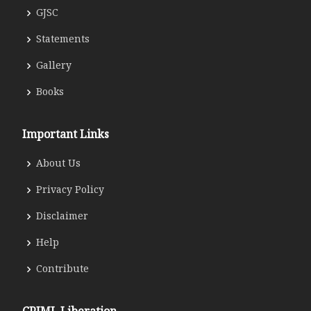
GJSC
Statements
Gallery
Books
Important Links
About Us
Privacy Policy
Disclaimer
Help
Contribute