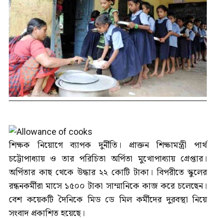
শিক্ষক নিয়োগে ব্যাপক দুর্নীতি। প্রাক্তন শিক্ষামন্ত্রী পার্থ
চট্টোপাধ্যায় ও তার পরিচিতা অর্পিতা মুখোপাধ্যায় গ্রেপ্তার।
অর্পিতার কাছ থেকে উদ্ধার ২২ কোটি টাকা। বিপরীতে স্কুলের
রন্ধনকর্মীরা মাসে ১৫০০ টাকা সাম্মানিকে কাজ করে চলেছেন।
বেশ কয়েকটি দৈনিকে মিড ডে মিল কর্মীদের দুরবস্থা নিয়ে
সংবাদ প্রকাশিত হয়েছে।