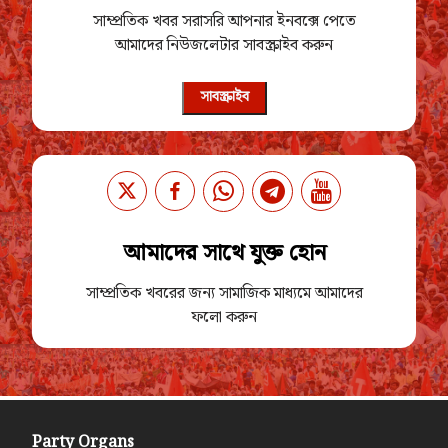
সাম্প্রতিক খবর সরাসরি আপনার ইনবক্সে পেতে
আমাদের নিউজলেটার সাবস্ক্রাইব করুন
সাবস্ক্রাইব
আমাদের সাথে যুক্ত হোন
সাম্প্রতিক খবরের জন্য সামাজিক মাধ্যমে আমাদের
ফলো করুন
Party Organs