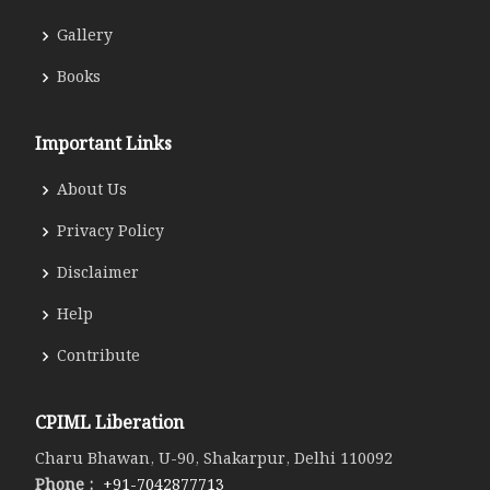
Gallery
Books
Important Links
About Us
Privacy Policy
Disclaimer
Help
Contribute
CPIML Liberation
Charu Bhawan, U-90, Shakarpur, Delhi 110092
Phone :
+91-7042877713