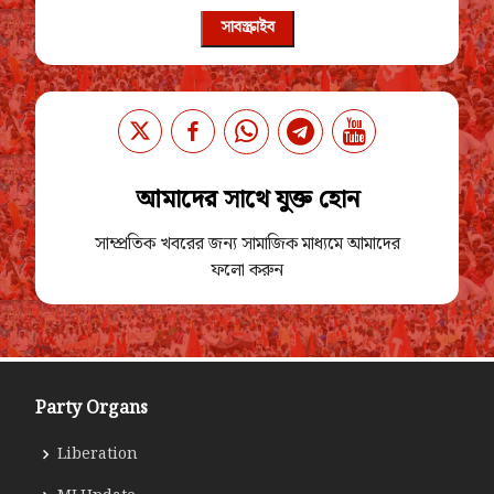
সাবস্ক্রাইব
আমাদের সাথে যুক্ত হোন
সাম্প্রতিক খবরের জন্য সামাজিক মাধ্যমে আমাদের
ফলো করুন
Party Organs
Liberation