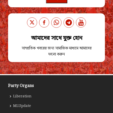
আমাদের সাথে যুক্ত হোন
সাম্প্রতিক খবরের জন্য সামাজিক মাধ্যমে আমাদের
ফলো করুন
Party Organs
Liberation
MLUpdate