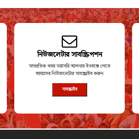
নিউজলেটার সাবস্ক্রিপশন
সাম্প্রতিক খবর সরাসরি আপনার ইনবক্সে পেতে
আমাদের নিউজলেটার সাবস্ক্রাইব করুন
সাবস্ক্রাইব