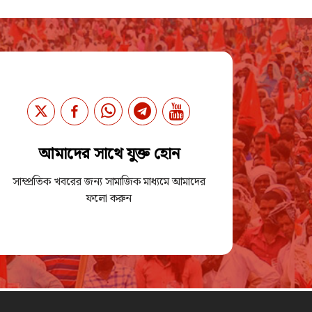
আমাদের সাথে যুক্ত হোন
সাম্প্রতিক খবরের জন্য সামাজিক মাধ্যমে আমাদের
ফলো করুন