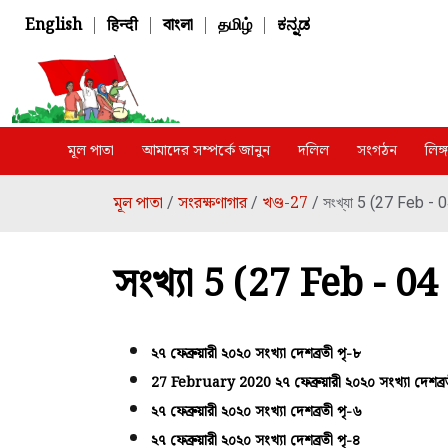
English
|
हिन्दी
|
বাংলা
|
தமிழ்
|
ಕನ್ನಡ
মূল পাতা
আমাদের সম্পর্কে জানুন
দলিল
সংগঠন
লিঙ
মূল পাতা
সংরক্ষণাগার
খণ্ড-27
/
/
/ সংখ্যা 5 (27 Feb -
সংখ্যা 5 (27 Feb - 0
২৭ ফেব্রুয়ারী ২০২০ সংখ্যা দেশব্রতী পৃ-৮
27 February 2020 ২৭ ফেব্রুয়ারী ২০২০ সংখ্যা দেশব্র
২৭ ফেব্রুয়ারী ২০২০ সংখ্যা দেশব্রতী পৃ-৬
২৭ ফেব্রুয়ারী ২০২০ সংখ্যা দেশব্রতী পৃ-৪