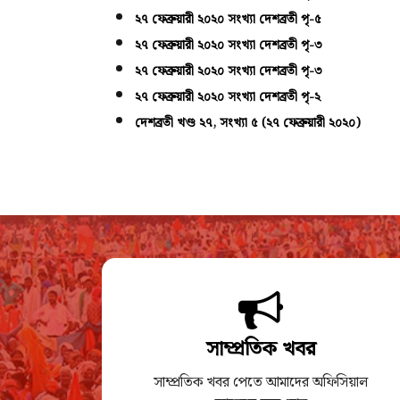
২৭ ফেব্রুয়ারী ২০২০ সংখ্যা দেশব্রতী পৃ-৫
২৭ ফেব্রুয়ারী ২০২০ সংখ্যা দেশব্রতী পৃ-৩
২৭ ফেব্রুয়ারী ২০২০ সংখ্যা দেশব্রতী পৃ-৩
২৭ ফেব্রুয়ারী ২০২০ সংখ্যা দেশব্রতী পৃ-২
দেশব্রতী খণ্ড ২৭, সংখ্যা ৫ (২৭ ফেব্রুয়ারী ২০২০)
সাম্প্রতিক খবর
সাম্প্রতিক খবর পেতে আমাদের অফিসিয়াল