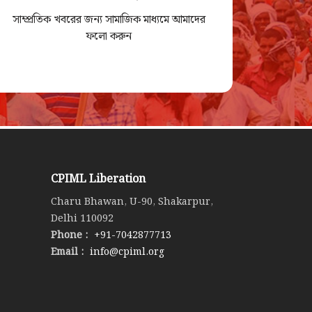
সাম্প্রতিক খবরের জন্য সামাজিক মাধ্যমে আমাদের
ফলো করুন
CPIML Liberation
Charu Bhawan, U-90, Shakarpur,
Delhi 110092
Phone :
+91-7042877713
Email :
info@cpiml.org