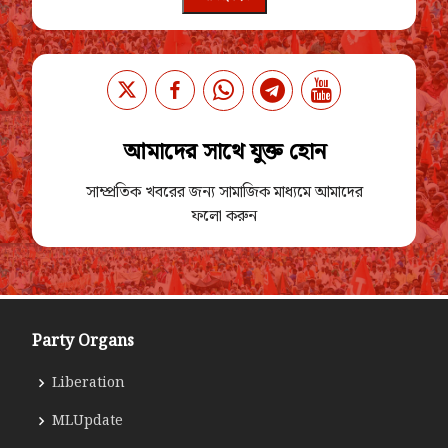
আমাদের সাথে যুক্ত হোন
সাম্প্রতিক খবরের জন্য সামাজিক মাধ্যমে আমাদের
ফলো করুন
Party Organs
Liberation
MLUpdate