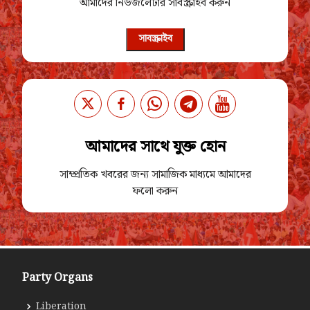
আমাদের নিউজলেটার সাবস্ক্রাইব করুন
সাবস্ক্রাইব
আমাদের সাথে যুক্ত হোন
সাম্প্রতিক খবরের জন্য সামাজিক মাধ্যমে আমাদের
ফলো করুন
Party Organs
Liberation