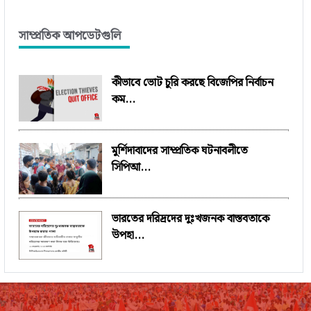
সাম্প্রতিক আপডেটগুলি
কীভাবে ভোট চুরি করছে বিজেপির নির্বাচন
কম...
মুর্শিদাবাদের সাম্প্রতিক ঘটনাবলীতে
সিপিআ...
ভারতের দরিদ্রদের দুঃখজনক বাস্তবতাকে
উপহা...