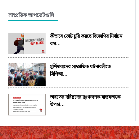
সাম্প্রতিক আপডেটগুলি
কীভাবে ভোট চুরি করছে বিজেপির নির্বাচন
কম...
মুর্শিদাবাদের সাম্প্রতিক ঘটনাবলীতে
সিপিআ...
ভারতের দরিদ্রদের দুঃখজনক বাস্তবতাকে
উপহা...