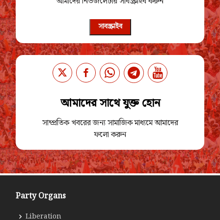
আমাদের নিউজলেটার সাবস্ক্রাইব করুন
সাবস্ক্রাইব
আমাদের সাথে যুক্ত হোন
সাম্প্রতিক খবরের জন্য সামাজিক মাধ্যমে আমাদের
ফলো করুন
Party Organs
Liberation