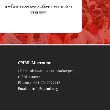
সাম্প্রতিক খবরের জন্য সামাজিক মাধ্যমে আমাদের
ফলো করুন
CPIML Liberation
Charu Bhawan, U-90, Shakarpur,
Delhi 110092
Phone :
+91-7042877713
Email :
info@cpiml.org