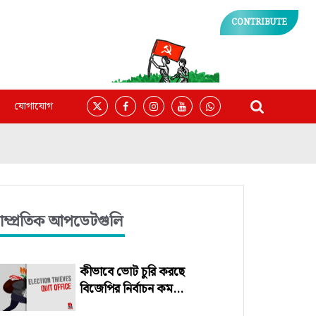
CONTRIBUTE
যোগাযোগ
াম্প্রতিক আপডেটগুলি
কীভাবে ভোট চুরি করছে
বিজেপির নির্বাচন কম...