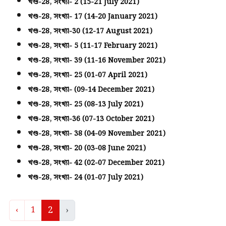
খণ্ড-28, সংখ্যা- 2 (15-21 July 2021)
খণ্ড-28, সংখ্যা- 17 (14-20 January 2021)
খণ্ড-28, সংখ্যা-30 (12-17 August 2021)
খণ্ড-28, সংখ্যা- 5 (11-17 February 2021)
খণ্ড-28, সংখ্যা- 39 (11-16 November 2021)
খণ্ড-28, সংখ্যা- 25 (01-07 April 2021)
খণ্ড-28, সংখ্যা- (09-14 December 2021)
খণ্ড-28, সংখ্যা- 25 (08-13 July 2021)
খণ্ড-28, সংখ্যা-36 (07-13 October 2021)
খণ্ড-28, সংখ্যা- 38 (04-09 November 2021)
খণ্ড-28, সংখ্যা- 20 (03-08 June 2021)
খণ্ড-28, সংখ্যা- 42 (02-07 December 2021)
খণ্ড-28, সংখ্যা- 24 (01-07 July 2021)
2
›
‹
1