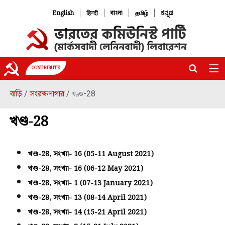
|
|
|
|
English
हिन्दी
বাংলা
தமிழ்
ಕನ್ನಡ
CONTRIBUTE
বাড়ি
সংরক্ষণাগার
/
/ খণ্ড-28
খণ্ড-28
খণ্ড-28, সংখ্যা- 16 (05-11 August 2021)
খণ্ড-28, সংখ্যা- 16 (06-12 May 2021)
খণ্ড-28, সংখ্যা- 1 (07-13 January 2021)
খণ্ড-28, সংখ্যা- 13 (08-14 April 2021)
খণ্ড-28, সংখ্যা- 14 (15-21 April 2021)