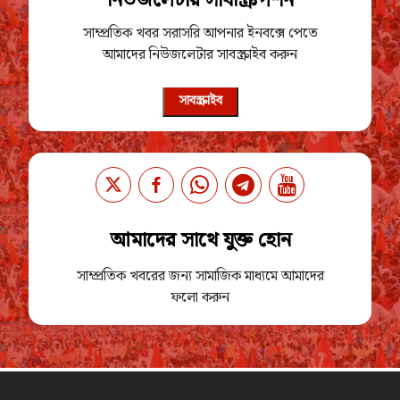
নিউজলেটার সাবস্ক্রিপশন
সাম্প্রতিক খবর সরাসরি আপনার ইনবক্সে পেতে
আমাদের নিউজলেটার সাবস্ক্রাইব করুন
সাবস্ক্রাইব
আমাদের সাথে যুক্ত হোন
সাম্প্রতিক খবরের জন্য সামাজিক মাধ্যমে আমাদের
ফলো করুন