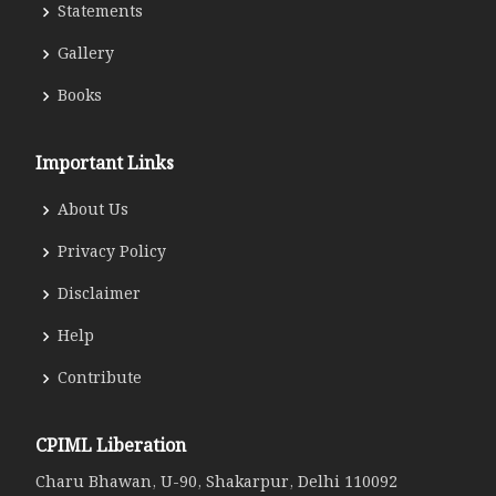
Statements
Gallery
Books
Important Links
About Us
Privacy Policy
Disclaimer
Help
Contribute
CPIML Liberation
Charu Bhawan, U-90, Shakarpur, Delhi 110092