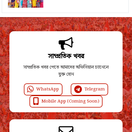
সাম্প্রতিক খবর
সাম্প্রতিক খবর পেতে আমাদের অফিসিয়াল চ্যানেলে
যুক্ত হোন
WhatsApp
Telegram
Mobile App (Coming Soon)