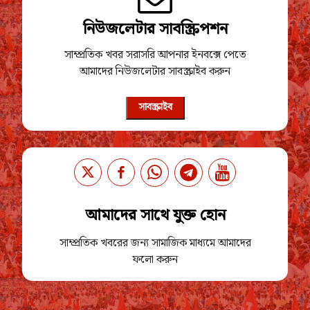
নিউজলেটার সাবস্ক্রিপশন
সাম্প্রতিক খবর সরাসরি আপনার ইনবক্সে পেতে
আমাদের নিউজলেটার সাবস্ক্রাইব করুন
সাবস্ক্রাইব
আমাদের সাথে যুক্ত হোন
সাম্প্রতিক খবরের জন্য সামাজিক মাধ্যমে আমাদের
ফলো করুন