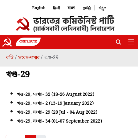
|
|
|
|
English
हिन्दी
বাংলা
தமிழ்
ಕನ್ನಡ
CONTRIBUTE
বাড়ি
সংরক্ষণাগার
/
/ খণ্ড-29
খণ্ড-29
খণ্ড-29, সংখ্যা- 32 (18-26 August 2022)
খণ্ড-29, সংখ্যা- 2 (13-19 January 2022)
খণ্ড-29, সংখ্যা- 29 (28 Jul - 04 Aug 2022)
খণ্ড-29, সংখ্যা- 34 (01-07 September 2022)