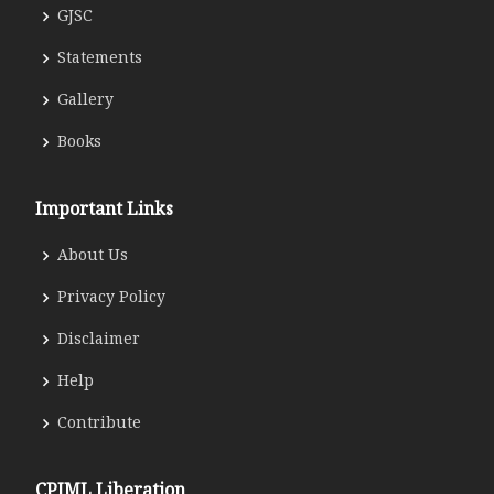
GJSC
Statements
Gallery
Books
Important Links
About Us
Privacy Policy
Disclaimer
Help
Contribute
CPIML Liberation