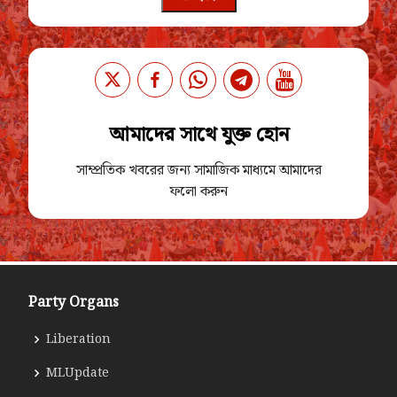
আমাদের সাথে যুক্ত হোন
সাম্প্রতিক খবরের জন্য সামাজিক মাধ্যমে আমাদের
ফলো করুন
Party Organs
Liberation
MLUpdate