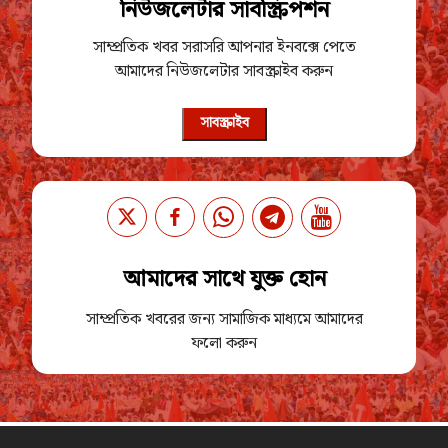
নিউজলেটার সাবস্ক্রিপশন
সাম্প্রতিক খবর সরাসরি আপনার ইনবক্সে পেতে
আমাদের নিউজলেটার সাবস্ক্রাইব করুন
সাবস্ক্রাইব
আমাদের সাথে যুক্ত হোন
সাম্প্রতিক খবরের জন্য সামাজিক মাধ্যমে আমাদের
ফলো করুন