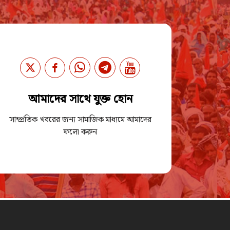
আমাদের সাথে যুক্ত হোন
সাম্প্রতিক খবরের জন্য সামাজিক মাধ্যমে আমাদের
ফলো করুন