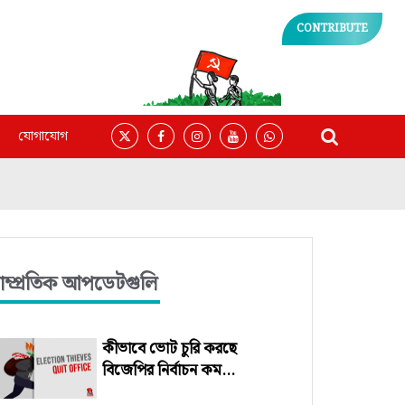
CONTRIBUTE
যোগাযোগ
াম্প্রতিক আপডেটগুলি
কীভাবে ভোট চুরি করছে
বিজেপির নির্বাচন কম...