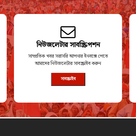
নিউজলেটার সাবস্ক্রিপশন
সাম্প্রতিক খবর সরাসরি আপনার ইনবক্সে পেতে
আমাদের নিউজলেটার সাবস্ক্রাইব করুন
সাবস্ক্রাইব