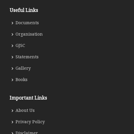
Useful Links
Documents
Organisation
GJSC
Statements
Gallery
Books
Important Links
About Us
Privacy Policy
Disclaimer