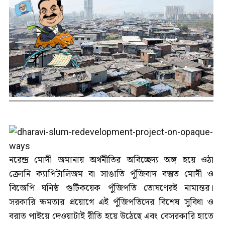
নরেন্দ্র মোদী জমানায় অর্থনীতির অবিচ্ছেদ্য অঙ্গ হয়ে ওঠা
ক্রোনি ক্যাপিটালিজম বা সাঙাতি পুঁজিবাদ বস্তুত মোদী ও
বিজেপি ঘনিষ্ঠ গুটিকয়েক পুঁজিপতি তোষণেরই নামান্তর।
সরকারি ক্ষমতার প্রয়োগে এই পুঁজিপতিদের বিশেষ সুবিধা ও
বরাত পাইয়ে দেওয়াটাই রীতি হয়ে উঠেছে এবং বেসরকারি হাতে