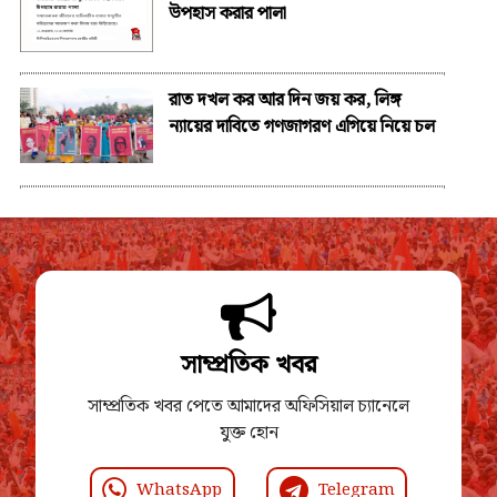
উপহাস করার পালা
রাত দখল কর আর দিন জয় কর, লিঙ্গ
ন্যায়ের দাবিতে গণজাগরণ এগিয়ে নিয়ে চল
সাম্প্রতিক খবর
সাম্প্রতিক খবর পেতে আমাদের অফিসিয়াল চ্যানেলে
যুক্ত হোন
WhatsApp
Telegram