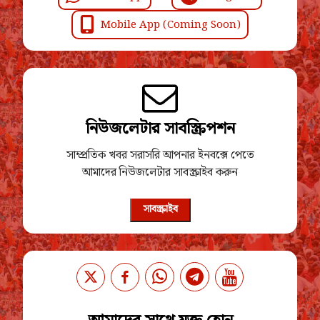
Mobile App (Coming Soon)
নিউজলেটার সাবস্ক্রিপশন
সাম্প্রতিক খবর সরাসরি আপনার ইনবক্সে পেতে
আমাদের নিউজলেটার সাবস্ক্রাইব করুন
সাবস্ক্রাইব