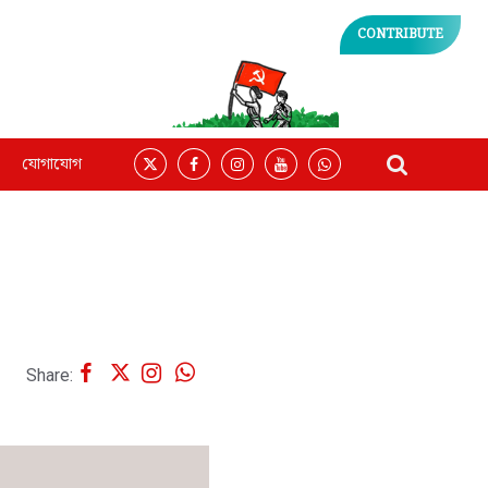
CONTRIBUTE
যোগাযোগ
Share: