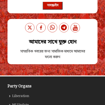
সাবস্ক্রাইব
আমাদের সাথে যুক্ত হোন
সাম্প্রতিক খবরের জন্য সামাজিক মাধ্যমে আমাদের
ফলো করুন
Party Organs
Liberation