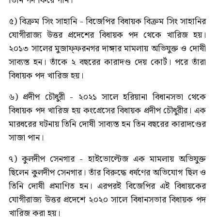
তিনি পদ ফিরে পান।
৫) বিক্রম সিং সাহানি - বিজেপির বিধায়ক বিক্রম সিং সাহানির
যোগীরাজ্য উত্তর প্রদেশের বিধায়ক পদ থেকে খারিজ হয়।
২০১৩ সালের মুজাফ্ফরনগর দাঙ্গার মামলায় অভিযুক্ত ও দোষী
সাব্যস্ত হন। তাঁকে ২ বছরের কারাদণ্ড দেয় কোর্ট। পরে তাঁরা
বিধায়ক পদ খারিজ হয়।
৬) প্রদীপ চৌধুরী - ২০২১ সালে হরিয়ানা বিধানসভা থেকে
বিধায়ক পদ খারিজ হয় কংগ্রেসের বিধায়ক প্রদীপ চৌধুরীর। এক
মারধরের ঘটনায় তিনি দোষী সাব্যস্ত হন তিন বছরের কারাদণ্ডের
সাজা পান।
৭) কুলদীপ সেনগার - হাইভোল্টেজ এক মামলায় অভিযুক্ত
ছিলেন কুলদীপ সেনগার। তাঁর বিরুদ্ধে ধর্ষণের অভিযোগ ছিল ও
তিনি দোষী প্রমাণিত হন। এরপরই বিজেপির এই বিধায়কের
যোগীরাজ্য উত্তর প্রদেশে ২০২০ সালে বিধানসভার বিধায়ক পদ
খারিজ করা হয়।