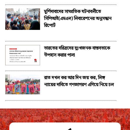
মুর্শিদাবাদের সাম্প্রতিক ঘটনাবলীতে
সিপিআই(এমএল) লিবারেশনের অনুসন্ধান
রিপোর্ট
ভারতের দরিদ্রদের দুঃখজনক বাস্তবতাকে
উপহাস করার পালা
রাত দখল কর আর দিন জয় কর, লিঙ্গ
ন্যায়ের দাবিতে গণজাগরণ এগিয়ে নিয়ে চল