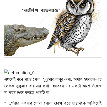
প্রথমেই মনে পড়ে গেল। সুকুমার বাবুর কথা, অর্থাৎ হযবরল-এর
লেখক সুকুমার রায় এর কথা। হযবরল এর একটা অংশ উল্লেখ
না করে শুরু করতে পারছি না।
“....প্যাঁচা একবার ঘোলা ঘোলা চোখ করে চারদিকে তাকিয়েই