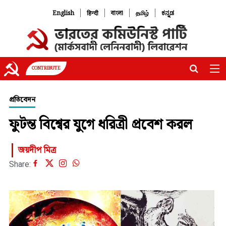
|
|
|
|
English
हिन्दी
বাংলা
தமிழ்
ಕನ್ನಡ
CONTRIBUTE
প্রতিবেদন
ফুটন্ত বিশ্বের যুগে ধরিত্রী প্রবেশ করল
জয়দীপ মিত্র
Share: