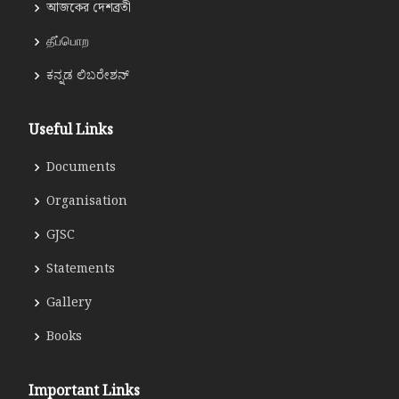
আজকের দেশব্রতী
தீப்பொற
ಕನ್ನಡ ಲಿಬರೇಶನ್
Useful Links
Documents
Organisation
GJSC
Statements
Gallery
Books
Important Links