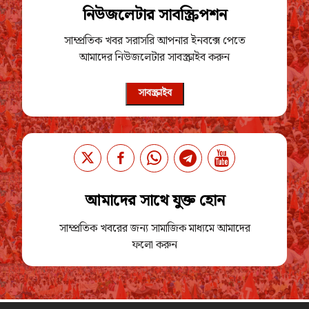
নিউজলেটার সাবস্ক্রিপশন
সাম্প্রতিক খবর সরাসরি আপনার ইনবক্সে পেতে
আমাদের নিউজলেটার সাবস্ক্রাইব করুন
সাবস্ক্রাইব
আমাদের সাথে যুক্ত হোন
সাম্প্রতিক খবরের জন্য সামাজিক মাধ্যমে আমাদের
ফলো করুন