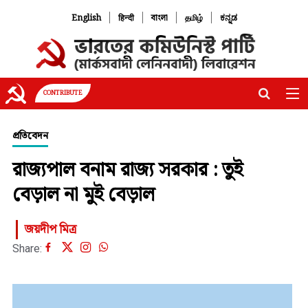
|
|
|
|
English
हिन्दी
বাংলা
தமிழ்
ಕನ್ನಡ
CONTRIBUTE
প্রতিবেদন
রাজ্যপাল বনাম রাজ্য সরকার : তুই
বেড়াল না মুই বেড়াল
জয়দীপ মিত্র
Share: