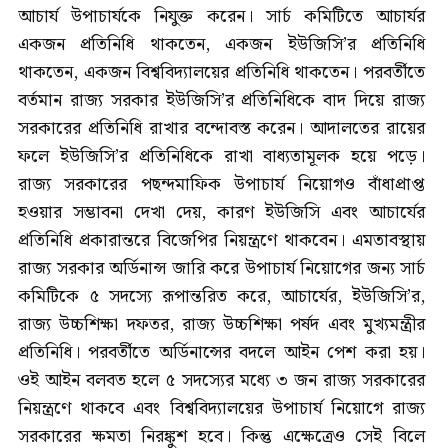
আচার্য উপাচার্যকে নিযুক্ত করেন। সার্চ কমিটিতে আচার্যর
একজন প্রতিনিধি থাকতেন, একজন ইউজিসি’র প্রতিনিধি
থাকতেন, একজন বিশ্ববিদ্যালয়ের প্রতিনিধি থাকতেন। পরবর্তীতে
বর্তমান রাজ্য সরকার ইউজিসি’র প্রতিনিধিকে বাদ দিয়ে রাজ্য
সরকারের প্রতিনিধি রাখার বন্দোবস্ত করেন। আদালতের রায়ের
ফলে ইউজিসি’র প্রতিনিধিকে রাখা বাধ্যতামূলক হয়ে পড়ে।
রাজ্য সরকারের পছন্দমাফিক উপাচার্য নিয়োগও বাঁধাপ্রাপ্ত
হওয়ার সম্ভাবনা দেখা দেয়, কারণ ইউজিসি এবং আচার্যের
প্রতিনিধি প্রকারান্তরে বিজেপির নিয়ন্ত্রণে থাকবেন। এমতাবস্থায়
রাজ্য সরকার অর্ডিনান্স জারি করে উপাচার্য নিয়োগের জন্য সার্চ
কমিটিকে ৫ সদস্যে রূপান্তরিত করে, আচার্যের, ইউজিসি’র,
রাজ্য উচ্চশিক্ষা দফতর, রাজ্য উচ্চশিক্ষা পর্ষদ এবং মুখ্যমন্ত্রীর
প্রতিনিধি। পরবর্তীতে অর্ডিনান্সের বদলে আইন পেশ করা হয়।
ওই আইন বলবত হলে ৫ সদস্যের মধ্যে ৩ জন রাজ্য সরকারের
নিয়ন্ত্রণে থাকবে এবং বিশ্ববিদ্যালয়ের উপাচার্য নিয়োগে রাজ্য
সরকারের ক্ষমতা নিরঙ্কুশ হবে। কিন্তু এক্ষেত্রেও সেই বিলে