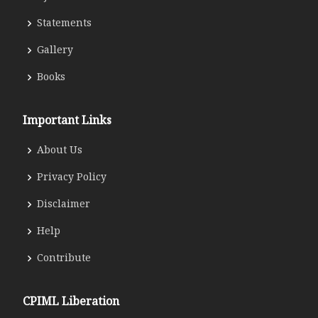
Statements
Gallery
Books
Important Links
About Us
Privacy Policy
Disclaimer
Help
Contribute
CPIML Liberation