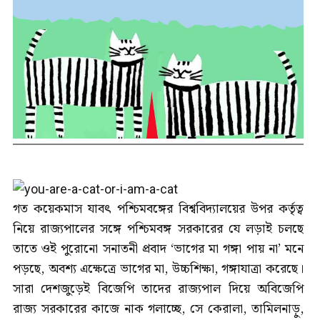
গত কয়েকমাস যাবৎ পশ্চিমবঙ্গের বিশ্ববিদ্যালয়ের উপর কর্তৃত্ব
নিয়ে রাজ্যপালের সঙ্গে পশ্চিমবঙ্গ সরকারের যে লড়াই চলছে
তাতে ওই পুরোনো সনাতনী প্রবাদ ‘ভাগের মা গঙ্গা পায় না’ মনে
পড়ছে, অবশ্য এক্ষেত্রে ভাগের মা, উচ্চশিক্ষা, গঙ্গাযাত্রা করেছে।
সারা দেশজুড়েই বিজেপি তাদের রাজ্যপাল দিয়ে অবিজেপি
রাজ্য সরকারের কাজে নাক গলাচ্ছে, সে কেরালা, তামিলনাড়ু,