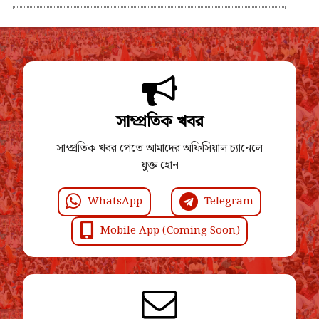
সাম্প্রতিক খবর
সাম্প্রতিক খবর পেতে আমাদের অফিসিয়াল চ্যানেলে
যুক্ত হোন
WhatsApp
Telegram
Mobile App (Coming Soon)