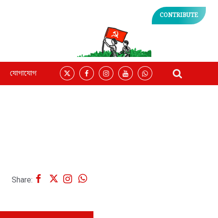
CONTRIBUTE
যোগাযোগ
Share: