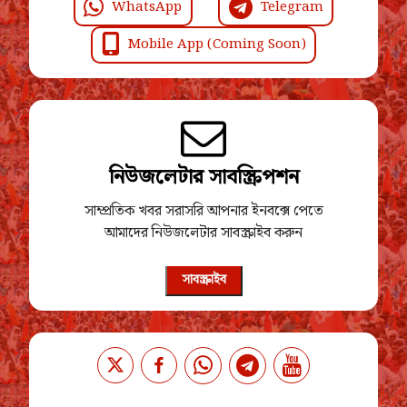
WhatsApp
Telegram
Mobile App (Coming Soon)
নিউজলেটার সাবস্ক্রিপশন
সাম্প্রতিক খবর সরাসরি আপনার ইনবক্সে পেতে
আমাদের নিউজলেটার সাবস্ক্রাইব করুন
সাবস্ক্রাইব