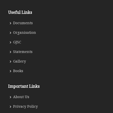
Useful Links
Documents
Organisation
GJSC
Statements
Gallery
Books
Important Links
About Us
Privacy Policy