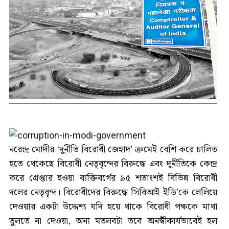
নরেন্দ্র মোদীর ‘দুর্নীতি বিরোধী জেহাদ’ ক্রমেই বেশি করে চালিত
হতে থেকেছে বিরোধী নেতৃবৃন্দের বিরুদ্ধে এবং দুর্নীতিকে কেন্দ্র
করে গ্রেপ্তার হওয়া ব্যক্তিবর্গের ৯৫ শতাংশই বিভিন্ন বিরোধী
দলের নেতৃবৃন্দ। বিরোধীদের বিরুদ্ধে সিবিআই-ইডি’কে লেলিয়ে
দেওয়ার একটা উদ্দেশ্য যদি হয়ে থাকে বিরোধী পক্ষকে মাথা
তুলতে না দেওয়া, অন্য মতলবটা তবে অনস্বীকার্যভাবেই হল