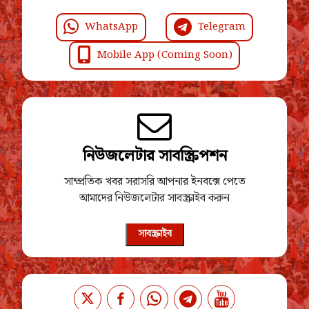
WhatsApp
Telegram
Mobile App (Coming Soon)
নিউজলেটার সাবস্ক্রিপশন
সাম্প্রতিক খবর সরাসরি আপনার ইনবক্সে পেতে
আমাদের নিউজলেটার সাবস্ক্রাইব করুন
সাবস্ক্রাইব