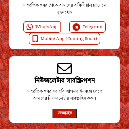
সাম্প্রতিক খবর পেতে আমাদের অফিসিয়াল চ্যানেলে
যুক্ত হোন
WhatsApp
Telegram
Mobile App (Coming Soon)
নিউজলেটার সাবস্ক্রিপশন
সাম্প্রতিক খবর সরাসরি আপনার ইনবক্সে পেতে
আমাদের নিউজলেটার সাবস্ক্রাইব করুন
সাবস্ক্রাইব