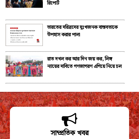
রিপোর্ট
ভারতের দরিদ্রদের দুঃখজনক বাস্তবতাকে
উপহাস করার পালা
রাত দখল কর আর দিন জয় কর, লিঙ্গ
ন্যায়ের দাবিতে গণজাগরণ এগিয়ে নিয়ে চল
সাম্প্রতিক খবর