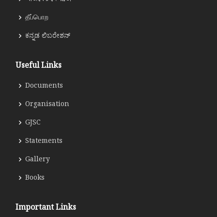
தீப்பொற
ಕನ್ನಡ ಲಿಬರೇಶನ್
Useful Links
Documents
Organisation
GJSC
Statements
Gallery
Books
Important Links