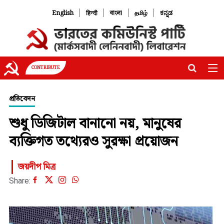
|
|
|
|
English
हिन्दी
বাংলা
தமிழ்
ಕನ್ನಡ
CONTRIBUTE
প্রতিবেদন
শুধু ডিজিটাল বানানো নয়, মানুষের
ব্যক্তিগত তথ্যেরও সুরক্ষা প্রয়োজন
জয়দীপ মিত্র
Share: