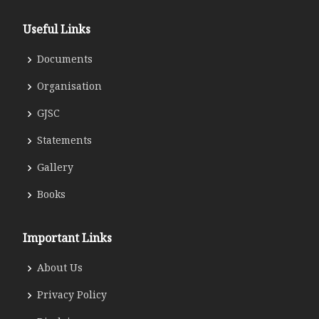
Useful Links
Documents
Organisation
GJSC
Statements
Gallery
Books
Important Links
About Us
Privacy Policy