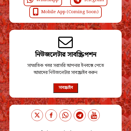
WhatsApp
Telegram
Mobile App (Coming Soon)
নিউজলেটার সাবস্ক্রিপশন
সাম্প্রতিক খবর সরাসরি আপনার ইনবক্সে পেতে
আমাদের নিউজলেটার সাবস্ক্রাইব করুন
সাবস্ক্রাইব