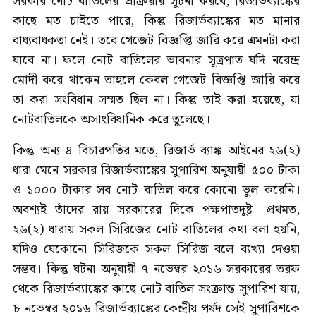
সরকার নোট বাতিলের প্রক্রিয়ার সূচনা করবে, রিজার্ভব্যাঙ্কের
কাছে মত চাইতে পারে, কিন্তু রিজার্ভব্যাঙ্কের মত মানার
বাধ্যবাধকতা নেই। তবে গেজেট বিজ্ঞপ্তি জারি করে এমনটা করা
যাবে না। ফলে নোট বাতিলের ভাবনার সূত্রপাত যদি নরেন্দ্র
মোদী করে থাকেন তাহলে কেবল গেজেট বিজ্ঞপ্তি জারি করে
তা করা সংবিধান সম্মত ছিল না। কিন্তু তাই করা হয়েছে, যা
নোটবাতিলকে অসাংবিধানিক করে তুলেছে।
কিন্তু অন্য ৪ বিচারপতির মতে, রিজার্ভ ব্যাঙ্ক আইনের ২৬(২)
ধারা মেনে সরকার রিজার্ভব্যাঙ্কের সুপারিশ অনুযায়ী ৫০০ টাকা
ও ১০০০ টাকার সব নোট বাতিল করে কোনো ভুল করেনি।
অবশ্যই তাঁদের রায় সরকারের দিকে পক্ষপাতদুষ্ট। প্রথমত,
২৬(২) ধারায় সকল সিরিজের নোট বাতিলের কথা বলা হয়নি,
যদিও যেকোনো সিরিজকে সকল সিরিজ বলে ব্যখ্যা দেওয়া
সম্ভব। কিন্তু ঘটনা অনুযায়ী ৭ নভেম্বর ২০১৬ সরকারের তরফ
থেকে রিজার্ভব্যাঙ্কের কাছে নোট বাতিল সংক্রান্ত সুপারিশ যায়,
৮ নভেম্বর ২০১৬ রিজার্ভব্যাঙ্কের কেন্দ্রীয় পর্ষদ সেই সুপারিশকে