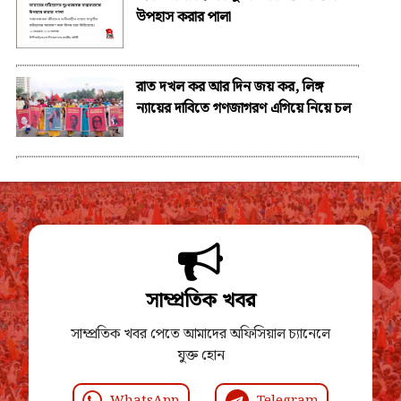
উপহাস করার পালা
রাত দখল কর আর দিন জয় কর, লিঙ্গ
ন্যায়ের দাবিতে গণজাগরণ এগিয়ে নিয়ে চল
সাম্প্রতিক খবর
সাম্প্রতিক খবর পেতে আমাদের অফিসিয়াল চ্যানেলে
যুক্ত হোন