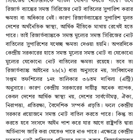
সিরিজের নোটগুলিকে বাতিল ঘোষণা করতে পারে। তবে
রিজার্ভ ব্যাঙ্কের সমস্ত সিরিজের নোট বাতিলের সুপারিশ করার
ক্ষমতা বা অধিকার নেই। কারণ রিজার্ভব্যাঙ্কের সুপারিশ মূলত
দেশের অর্থনৈতিক স্বাস্থ্য, আর্থিক নীতিকে মাথায় রেখেই হতে
পারে। তাই রিজার্ভব্যাঙ্ককে সমস্ত মূল্যের সমস্ত সিরিজের নোট
বাতিলের সুপারিশের যথেচ্ছ ক্ষমতা দেওয়া হয়নি। অপরদিকে
কেন্দ্রীয় সরকারের হাতে সমস্ত মূল্যের সমস্ত নোট বা যেকোনো
মূল্যের যেকোনো নোট বাতিলের ক্ষমতা রয়েছে। তবে তা
রিজার্ভব্যাঙ্ক আইনের ২৬(২) ধারা অনুসারে নয়, সংবিধানের
সপ্তম তফশিলের ১নং তালিকার ৩৬তম দাখিলা (এন্ট্রি)
অনুসারে। কারণ কেন্দ্রীয় সরকারের দায়ীত্ব অনেক ব্যাপক,
কেবল দেশের আর্থিক স্বাস্থ্য নয়, দেশের সার্বভৌমত্ব, ঐক্য,
নিরাপত্তা, প্রতিরক্ষা, বৈদেশিক সম্পর্ক প্রভৃতি। ফলে কেন্দ্রীয়
সরকার প্রয়োজনে সমস্ত নোট বাতিল করতে পারে। কিন্তু তা
করতে হবে সংসদে আইন পাশ করে যার আগে রাষ্ট্রপতি দ্বারা
অর্ডিন্যান্স জারি করা যেতেও পারে নাও পারে। এক্ষেত্রে কেন্দ্রীয়