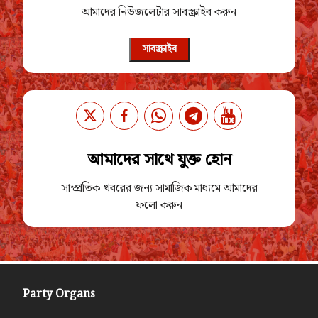
আমাদের নিউজলেটার সাবস্ক্রাইব করুন
সাবস্ক্রাইব
আমাদের সাথে যুক্ত হোন
সাম্প্রতিক খবরের জন্য সামাজিক মাধ্যমে আমাদের
ফলো করুন
Party Organs