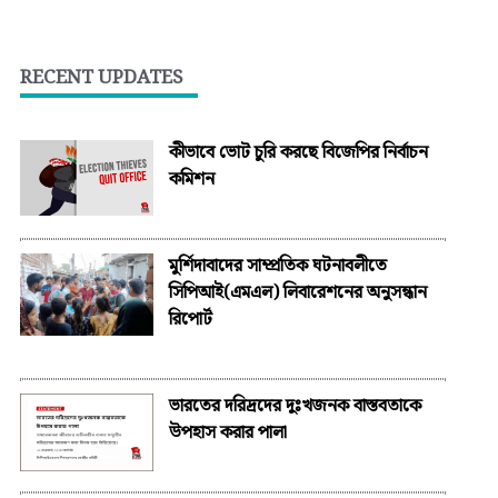
RECENT UPDATES
কীভাবে ভোট চুরি করছে বিজেপির নির্বাচন
কমিশন
মুর্শিদাবাদের সাম্প্রতিক ঘটনাবলীতে
সিপিআই(এমএল) লিবারেশনের অনুসন্ধান
রিপোর্ট
ভারতের দরিদ্রদের দুঃখজনক বাস্তবতাকে
উপহাস করার পালা