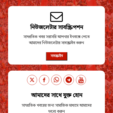
নিউজলেটার সাবস্ক্রিপশন
সাম্প্রতিক খবর সরাসরি আপনার ইনবক্সে পেতে
আমাদের নিউজলেটার সাবস্ক্রাইব করুন
সাবস্ক্রাইব
আমাদের সাথে যুক্ত হোন
সাম্প্রতিক খবরের জন্য সামাজিক মাধ্যমে আমাদের
ফলো করুন