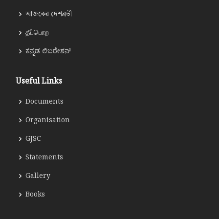
আজকের দেশব্রতী
தீப்பொற
ಕನ್ನಡ ಲಿಬರೇಶನ್
Useful Links
Documents
Organisation
GJSC
Statements
Gallery
Books