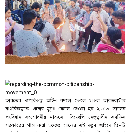
ভারতের নাগরিকত্ব আইন বদলে ফেলে সকল ভারতবাসীর
নাগরিকত্বকে প্রশ্নের মুখে ফেলে দেওয়া হয় ২০০৩ সালের
সংবিধান সংশোধনীর মাধ্যমে। বিজেপি নেতৃত্বাধীন এনডিএ
সরকারের পাস করা ২০০৩ সালের এই নতুন আইনে তিনটি