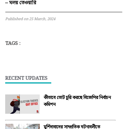
– মলয় তেওয়ারি
Published on 25 March, 2024
TAGS :
RECENT UPDATES
কীভাবে ভোট চুরি করছে বিজেপির নির্বাচন
কমিশন
মুর্শিদাবাদের সাম্প্রতিক ঘটনাবলীতে