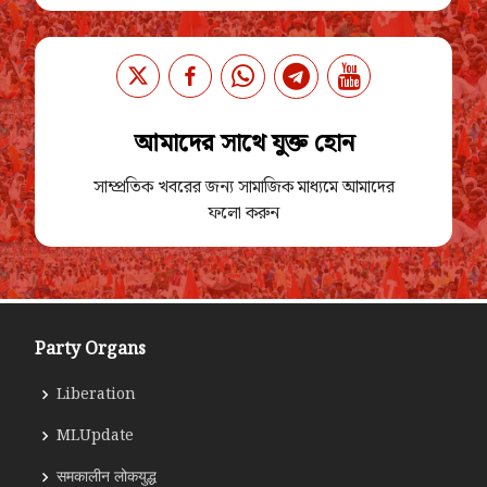
আমাদের সাথে যুক্ত হোন
সাম্প্রতিক খবরের জন্য সামাজিক মাধ্যমে আমাদের
ফলো করুন
Party Organs
Liberation
MLUpdate
समकालीन लोकयुद्ध