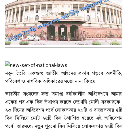
নতুন তৈরি একগুচ্ছ জাতীয় আইনের প্রভাব পড়বে অর্থনীতি,
পরিবেশ ও নাগরিক অধিকারের মতো নানা বিষয়ে।
ভারতীয় সংসদের সদ্য সমাপ্ত বর্ষাকালীন অধিবেশনে আমরা
একের পর এক বিল উত্থাপন করতে দেখেছি মোদী সরকারকে।
২৩ দিনের অধিবেশন পর্বে লোকসভায় ২০টি ও রাজ্যসভায় ৫টি
বিল মিলিয়ে মোট ২৫টি বিল উত্থাপিত হয়েছে এই অধিবেশন
পর্বে। তারমধ্যে নতুন পুরনো বিল মিলিয়ে লোকসভায় ২২টি বিল