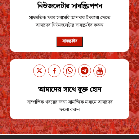
নিউজলেটার সাবস্ক্রিপশন
সাম্প্রতিক খবর সরাসরি আপনার ইনবক্সে পেতে
আমাদের নিউজলেটার সাবস্ক্রাইব করুন
সাবস্ক্রাইব
আমাদের সাথে যুক্ত হোন
সাম্প্রতিক খবরের জন্য সামাজিক মাধ্যমে আমাদের
ফলো করুন