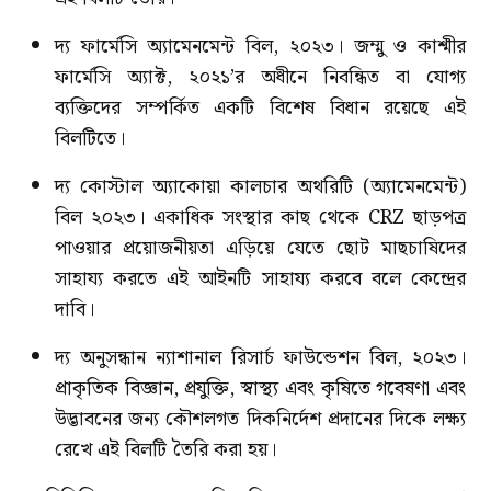
দ্য ফার্মেসি অ্যামেনমেন্ট বিল, ২০২৩। জম্মু ও কাশ্মীর
ফার্মেসি অ্যাক্ট, ২০২১’র অধীনে নিবন্ধিত বা যোগ্য
ব্যক্তিদের সম্পর্কিত একটি বিশেষ বিধান রয়েছে এই
বিলটিতে।
দ্য কোস্টাল অ্যাকোয়া কালচার অথরিটি (অ্যামেনমেন্ট)
বিল ২০২৩। একাধিক সংস্থার কাছ থেকে CRZ ছাড়পত্র
পাওয়ার প্রয়োজনীয়তা এড়িয়ে যেতে ছোট মাছচাষিদের
সাহায্য করতে এই আইনটি সাহায্য করবে বলে কেন্দ্রের
দাবি।
দ্য অনুসন্ধান ন্যাশানাল রিসার্চ ফাউন্ডেশন বিল, ২০২৩।
প্রাকৃতিক বিজ্ঞান, প্রযুক্তি, স্বাস্থ্য এবং কৃষিতে গবেষণা এবং
উদ্ভাবনের জন্য কৌশলগত দিকনির্দেশ প্রদানের দিকে লক্ষ্য
রেখে এই বিলটি তৈরি করা হয়।