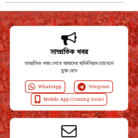
সাম্প্রতিক খবর
সাম্প্রতিক খবর পেতে আমাদের অফিসিয়াল চ্যানেলে
যুক্ত হোন
WhatsApp
Telegram
Mobile App (Coming Soon)