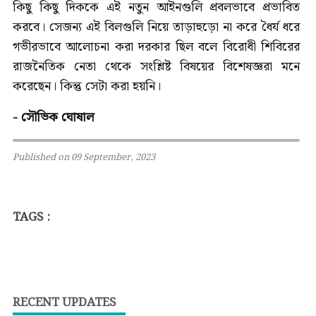
কিছু কিছু দিককে এই নতুন আইনগুলি প্রবলভাবে প্রভাবিত
করবে। সেজন্য এই বিলগুলি নিয়ে তাড়াহুড়ো না করে ধৈর্য ধরে
গভীরভাবে আলোচনা করা দরকার ছিল বলে বিরোধী শিবিরের
রাজনৈতিক নেতা থেকে সংশ্লিষ্ট বিষয়ের বিশেষজ্ঞরা মনে
করেছেন। কিন্তু সেটা করা হয়নি।
- সৌভিক ঘোষাল
Published on 09 September, 2023
TAGS :
RECENT UPDATES