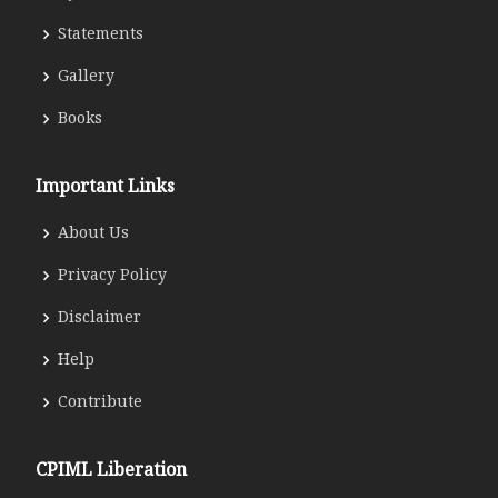
Statements
Gallery
Books
Important Links
About Us
Privacy Policy
Disclaimer
Help
Contribute
CPIML Liberation