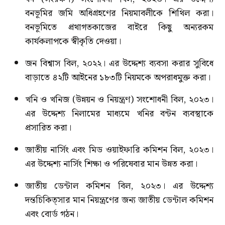
বনভূমির জমি অধিগ্রহণের নিয়মাবলীকে শিথিল করা।
বনভূমিতে প্রথাগতকাজের বাইরে কিছু অন্যরকম
কার্যকলাপকে স্বীকৃতি দেওয়া।
জন বিশ্বাস বিল, ২০২২। এর উদ্দেশ্য ব্যবসা করার সুবিধে
বাড়াতে ৪২টি আইনের ১৮৩টি নিয়মকে অপরাধমুক্ত করা।
খনি ও খনিজ (উন্নয়ন ও নিয়ন্ত্রণ) সংশোধনী বিল, ২০২৩।
এর উদ্দেশ্য নিলামের মাধ্যমে খনির বন্টন ব্যবস্থাকে
প্রসারিত করা।
জাতীয় নার্সিং এবং মিড ওয়াইফারি কমিশন বিল, ২০২৩।
এর উদ্দেশ্য নার্সিং শিক্ষা ও পরিষেবার মান উন্নত করা।
জাতীয় ডেন্টাল কমিশন বিল, ২০২৩। এর উদ্দেশ্য
দন্তচিকিত্সার মান নিয়ন্ত্রণের জন্য জাতীয় ডেন্টাল কমিশন
এবং বোর্ড গঠন।