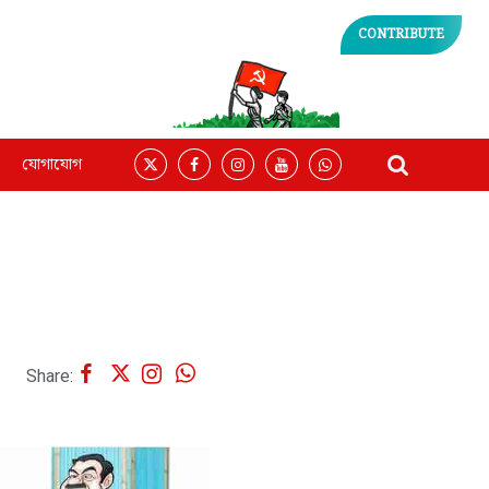
CONTRIBUTE
যোগাযোগ
Share: