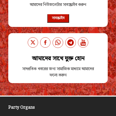
আমাদের নিউজলেটার সাবস্ক্রাইব করুন
সাবস্ক্রাইব
আমাদের সাথে যুক্ত হোন
সাম্প্রতিক খবরের জন্য সামাজিক মাধ্যমে আমাদের
ফলো করুন
Party Organs