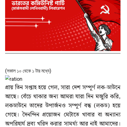
(সকাল ১০ থেকে ১ টার মধ্যে)
প্রায় তিন সপ্তাহ হয়ে গেল, সারা দেশ সম্পূর্ণ লক-ডাউনে
আছে। বেঁচে থাকার জন্য আমরা যারা দিন মজুরি করি,
লকডাউনে তাদের উপার্জনও সম্পূর্ণ বন্ধ (লকড) হয়ে
গেছে। দৈনন্দিন প্রয়োজন মেটাতে খাবার বা অন্যান্য
অপরিহার্য দ্রব্য খরিদ করার সামর্থ্য আর নাই আমাদের।