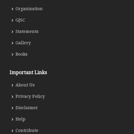
Organisation
GJSC
Statements
Gallery
Books
Important Links
About Us
Privacy Policy
Disclaimer
Help
Contribute