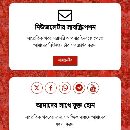
নিউজলেটার সাবস্ক্রিপশন
সাম্প্রতিক খবর সরাসরি আপনার ইনবক্সে পেতে
আমাদের নিউজলেটার সাবস্ক্রাইব করুন
সাবস্ক্রাইব
আমাদের সাথে যুক্ত হোন
সাম্প্রতিক খবরের জন্য সামাজিক মাধ্যমে আমাদের
ফলো করুন