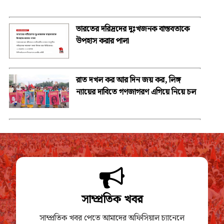
ভারতের দরিদ্রদের দুঃখজনক বাস্তবতাকে
উপহাস করার পালা
রাত দখল কর আর দিন জয় কর, লিঙ্গ
ন্যায়ের দাবিতে গণজাগরণ এগিয়ে নিয়ে চল
সাম্প্রতিক খবর
সাম্প্রতিক খবর পেতে আমাদের অফিসিয়াল চ্যানেলে