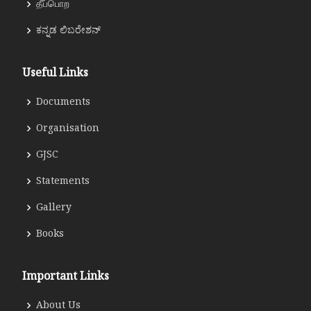
தீப்பொற
ಕನ್ನಡ ಲಿಬರೇಶನ್
Useful Links
Documents
Organisation
GJSC
Statements
Gallery
Books
Important Links
About Us