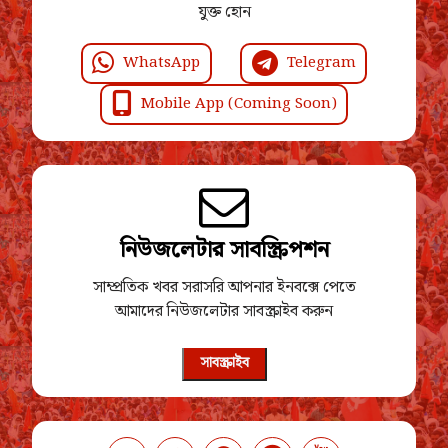
যুক্ত হোন
WhatsApp
Telegram
Mobile App (Coming Soon)
নিউজলেটার সাবস্ক্রিপশন
সাম্প্রতিক খবর সরাসরি আপনার ইনবক্সে পেতে
আমাদের নিউজলেটার সাবস্ক্রাইব করুন
সাবস্ক্রাইব