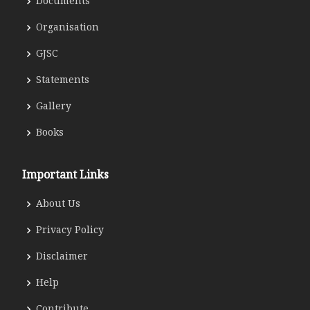
Documents
Organisation
GJSC
Statements
Gallery
Books
Important Links
About Us
Privacy Policy
Disclaimer
Help
Contribute