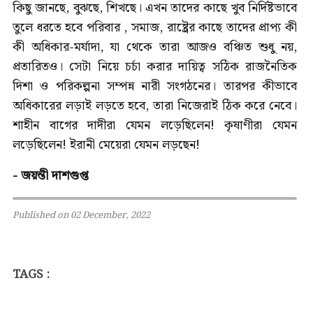
কিছু জানছে, বুঝছে, শিখছে। এখন তাদের কাছে খুব নির্দিষ্টভাবে
তুলে ধরতে হবে পরিবার , সমাজ, রাষ্ট্রের কাছে তাদের প্রাপ্য কী
কী অধিকার-মর্যাদা, যা থেকে তারা আজও বঞ্চিত শুধু নয়,
প্রতারিতও। সেটা নিয়ে চর্চা করার দায়িত্ব সঠিক রাজনৈতিক
দিশা ও পরিকল্পনা সম্পন্ন নারী সংগঠনের। তারপর কীভাবে
অধিকারের লড়াই লড়তে হবে, তারা নিজেরাই ঠিক করে নেবে।
শাহীন বাগের দাদীরা যেমন লড়েছিলেন! কৃষাণীরা যেমন
লড়েছিলেন! ইরানী মেয়েরা যেমন লড়ছেন!
- জয়ন্তী দাশগুপ্ত
Published on 02 December, 2022
TAGS :