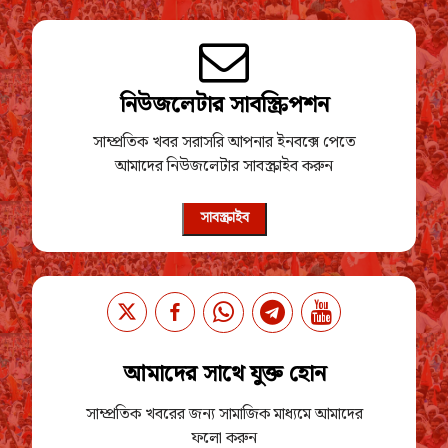
নিউজলেটার সাবস্ক্রিপশন
সাম্প্রতিক খবর সরাসরি আপনার ইনবক্সে পেতে
আমাদের নিউজলেটার সাবস্ক্রাইব করুন
সাবস্ক্রাইব
আমাদের সাথে যুক্ত হোন
সাম্প্রতিক খবরের জন্য সামাজিক মাধ্যমে আমাদের
ফলো করুন