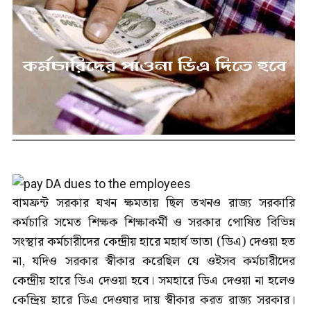
বামফ্রন্ট সরকার যখন ক্ষমতায় ছিল তখনও রাজ্য সরকারি
কর্মচারি সমেত শিক্ষক শিক্ষাকর্মী ও সরকার পোষিত বিভিন্ন
সংস্থার কর্মচারীদের কেন্দ্রীয় হারে মহার্ঘ ভাতা (ডিএ) দেওয়া হত
না, যদিও সরকার স্বীকার করেছিল যে ওইসব কর্মচারীদের
কেন্দ্রীয় হারে ডিএ দেওয়া হবে। সমহারে ডিএ দেওয়া না হলেও
কেন্দ্রিয় হারে ডিএ দেওযার দায় স্বীকার করত রাজ্য সরকার।