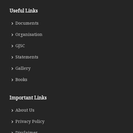
Useful Links
Documents
Organisation
GJSC
Statements
Gallery
Books
Important Links
About Us
Privacy Policy
Disclaimer