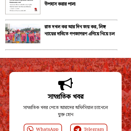
উপহাস করার পালা
রাত দখল কর আর দিন জয় কর, লিঙ্গ
ন্যায়ের দাবিতে গণজাগরণ এগিয়ে নিয়ে চল
সাম্প্রতিক খবর
সাম্প্রতিক খবর পেতে আমাদের অফিসিয়াল চ্যানেলে
যুক্ত হোন
WhatsApp
Telegram