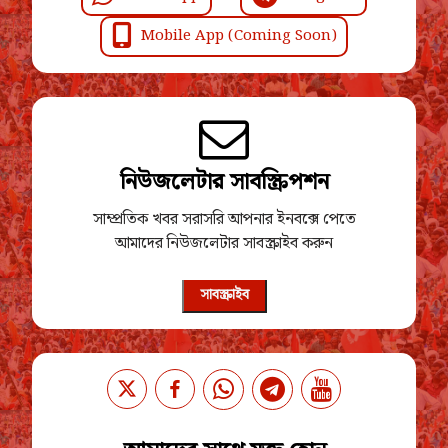
Mobile App (Coming Soon)
নিউজলেটার সাবস্ক্রিপশন
সাম্প্রতিক খবর সরাসরি আপনার ইনবক্সে পেতে
আমাদের নিউজলেটার সাবস্ক্রাইব করুন
সাবস্ক্রাইব