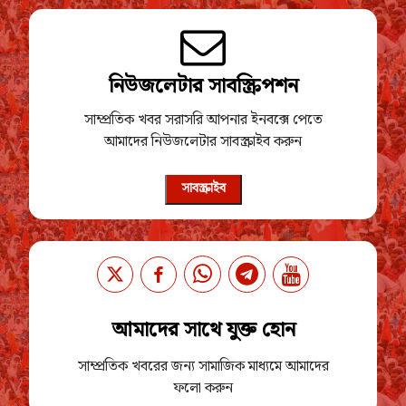
নিউজলেটার সাবস্ক্রিপশন
সাম্প্রতিক খবর সরাসরি আপনার ইনবক্সে পেতে
আমাদের নিউজলেটার সাবস্ক্রাইব করুন
সাবস্ক্রাইব
আমাদের সাথে যুক্ত হোন
সাম্প্রতিক খবরের জন্য সামাজিক মাধ্যমে আমাদের
ফলো করুন