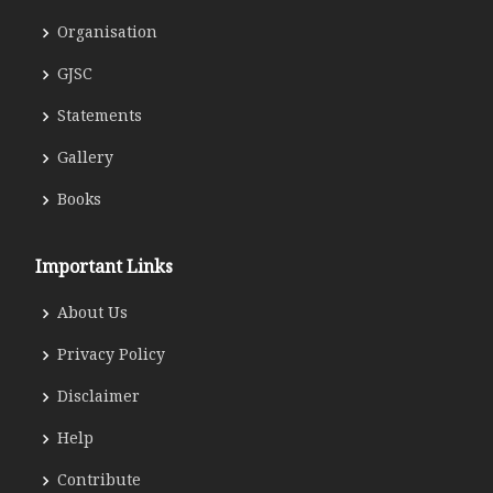
Organisation
GJSC
Statements
Gallery
Books
Important Links
About Us
Privacy Policy
Disclaimer
Help
Contribute