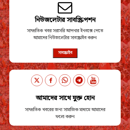
নিউজলেটার সাবস্ক্রিপশন
সাম্প্রতিক খবর সরাসরি আপনার ইনবক্সে পেতে
আমাদের নিউজলেটার সাবস্ক্রাইব করুন
সাবস্ক্রাইব
আমাদের সাথে যুক্ত হোন
সাম্প্রতিক খবরের জন্য সামাজিক মাধ্যমে আমাদের
ফলো করুন