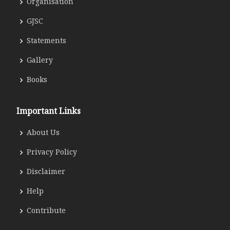
Organisation
GJSC
Statements
Gallery
Books
Important Links
About Us
Privacy Policy
Disclaimer
Help
Contribute