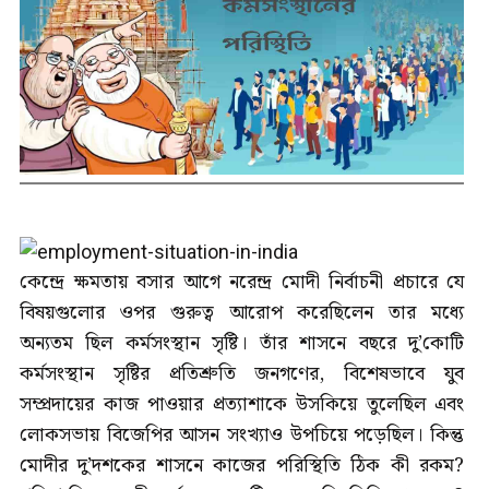
কেন্দ্রে ক্ষমতায় বসার আগে নরেন্দ্র মোদী নির্বাচনী প্রচারে যে
বিষয়গুলোর ওপর গুরুত্ব আরোপ করেছিলেন তার মধ্যে
অন্যতম ছিল কর্মসংস্থান সৃষ্টি। তাঁর শাসনে বছরে দু’কোটি
কর্মসংস্থান সৃষ্টির প্রতিশ্রুতি জনগণের, বিশেষভাবে যুব
সম্প্রদায়ের কাজ পাওয়ার প্রত্যাশাকে উসকিয়ে তুলেছিল এবং
লোকসভায় বিজেপির আসন সংখ্যাও উপচিয়ে পড়েছিল। কিন্তু
মোদীর দু’দশকের শাসনে কাজের পরিস্থিতি ঠিক কী রকম?