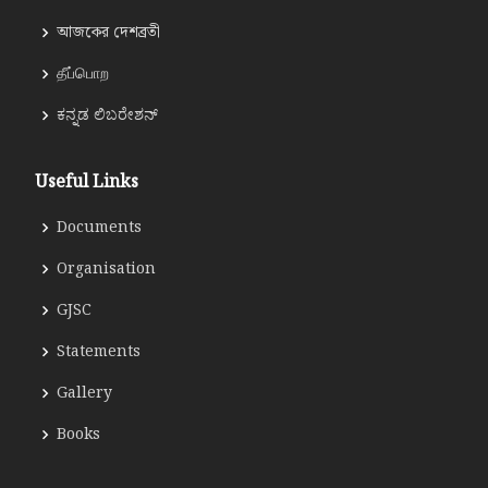
আজকের দেশব্রতী
தீப்பொற
ಕನ್ನಡ ಲಿಬರೇಶನ್
Useful Links
Documents
Organisation
GJSC
Statements
Gallery
Books