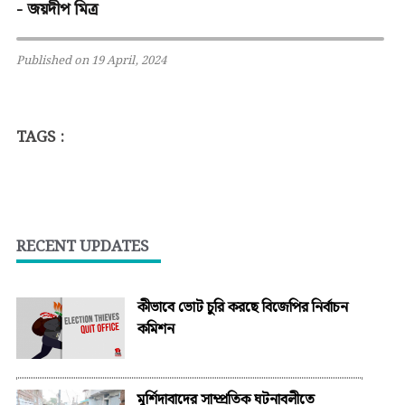
- জয়দীপ মিত্র
Published on 19 April, 2024
TAGS :
RECENT UPDATES
কীভাবে ভোট চুরি করছে বিজেপির নির্বাচন
কমিশন
মুর্শিদাবাদের সাম্প্রতিক ঘটনাবলীতে