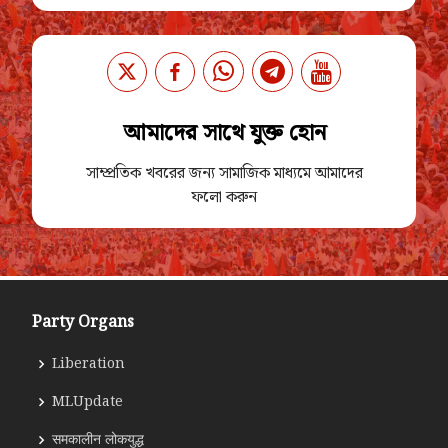
আমাদের সাথে যুক্ত হোন
সাম্প্রতিক খবরের জন্য সামাজিক মাধ্যমে আমাদের
ফলো করুন
Party Organs
Liberation
MLUpdate
समकालीन लोकयुद्ध