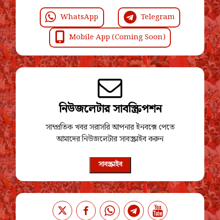
WhatsApp
Telegram
Mobile App (Coming Soon)
নিউজলেটার সাবস্ক্রিপশন
সাম্প্রতিক খবর সরাসরি আপনার ইনবক্সে পেতে
আমাদের নিউজলেটার সাবস্ক্রাইব করুন
সাবস্ক্রাইব