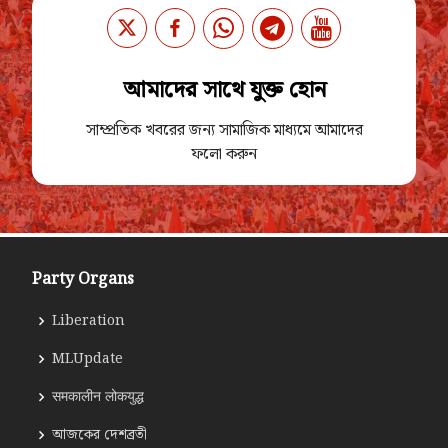
আমাদের সাথে যুক্ত হোন
সাম্প্রতিক খবরের জন্য সামাজিক মাধ্যমে আমাদের
ফলো করুন
Party Organs
Liberation
MLUpdate
समकालीन लोकयुद्ध
আজকের দেশব্রতী