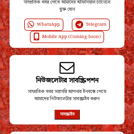
সাম্প্রতিক খবর পেতে আমাদের অফিসিয়াল চ্যানেলে
যুক্ত হোন
WhatsApp
Telegram
Mobile App (Coming Soon)
নিউজলেটার সাবস্ক্রিপশন
সাম্প্রতিক খবর সরাসরি আপনার ইনবক্সে পেতে
আমাদের নিউজলেটার সাবস্ক্রাইব করুন
সাবস্ক্রাইব