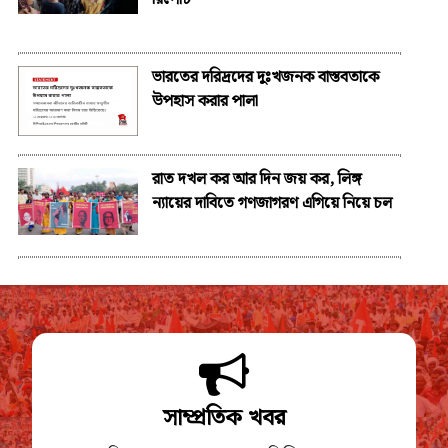
ভারতের দরিদ্রদের দুঃখজনক বাস্তবতাকে
উপহাস করার পালা
রাত দখল কর আর দিন জয় কর, লিঙ্গ
ন্যায়ের দাবিতে গণজাগরণ এগিয়ে নিয়ে চল
সাম্প্রতিক খবর